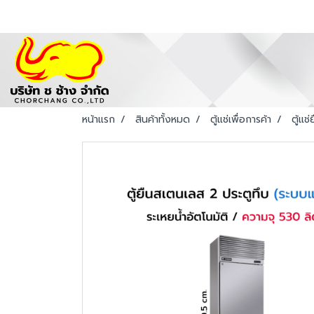
หน้าแรก
สินค้าทั้งหมด
ตู้แช่เพื่อการค้า
ตู้แช