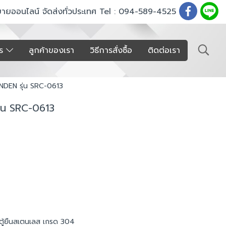
ขายออนไลน์ จัดส่งทั่วประเทศ Tel : 094-589-4525
าร
ลูกค้าของเรา
วิธีการสั่งซื้อ
ติดต่อเรา
ANDEN รุ่น SRC-0613
ุ่น SRC-0613
ตู้ยืนสเตนเลส เกรด 304