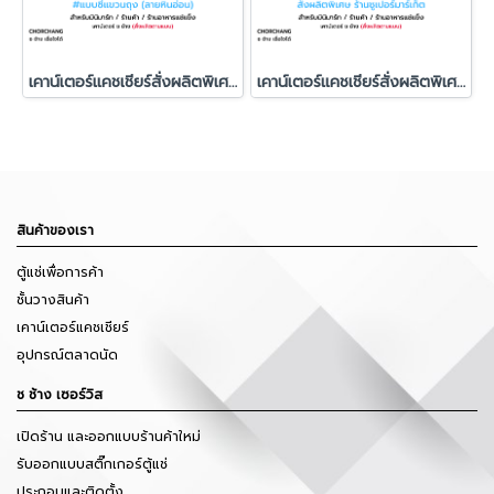
เคาน์เตอร์แคชเชียร์สั่งผลิตพิเศษ Top Stainless (ลายหินอ่อน)
เคาน์เตอร์แคชเชียร์สั่งผลิตพิเศษ + โต๊ะวางเครื่องคิดเงิน ช ช้าง
สินค้าของเรา
ตู้แช่เพื่อการค้า
ชั้นวางสินค้า
เคาน์เตอร์แคชเชียร์
อุปกรณ์ตลาดนัด
ช ช้าง เซอร์วิส
เปิดร้าน และออกแบบร้านค้าใหม่
รับออกแบบสติ๊กเกอร์ตู้แช่
ประกอบและติดตั้ง