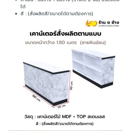
ได้
สี : (สั่งผลิตสี/ขนาดได้ตามต้องการ)