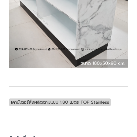
เคาน์เตอร์สั่งผลิตตามแบบ 1.80 เมตร TOP Stainless