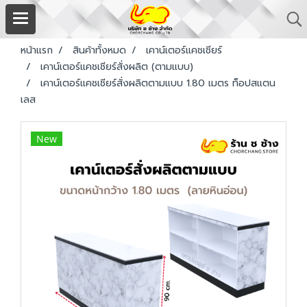
หน้าแรก
สินค้าทั้งหมด
เคาน์เตอร์แคชเชียร์
เคาน์เตอร์แคชเชียร์สั่งผลิต (ตามแบบ)
เคาน์เตอร์แคชเชียร์สั่งผลิตตามแบบ 1.80 เมตร ท็อปสแตน
เลส
New