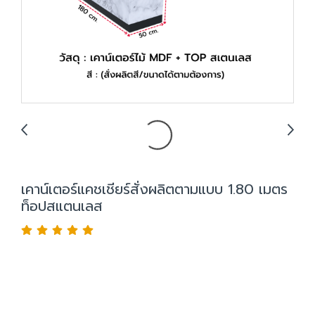
เคาน์เตอร์แคชเชียร์สั่งผลิตตามแบบ 1.80 เมตร
ท็อปสแตนเลส