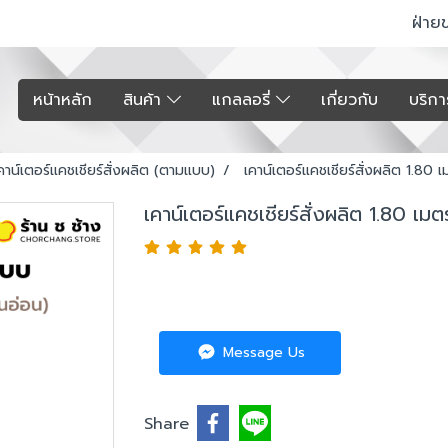
ฝ่าย
หน้าหลัก
สินค้า
แกลลอรี่
เกี่ยวกับ
บริก
คาน์เตอร์แคชเชียร์สั่งผลิต (ตามแบบ)
เคาน์เตอร์แคชเชียร์สั่งผลิต 1.8
เคาน์เตอร์แคชเชียร์สั่งผลิต 1.80 เ
Message Us
Share