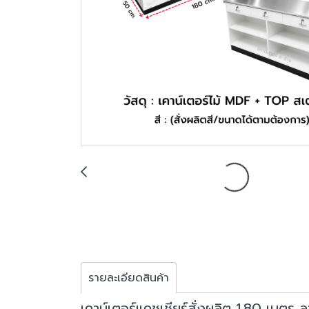
รายละเอียดสินค้า
เคาน์เตอร์แคชเชียร์สั่งผลิต 1.80 เมตร