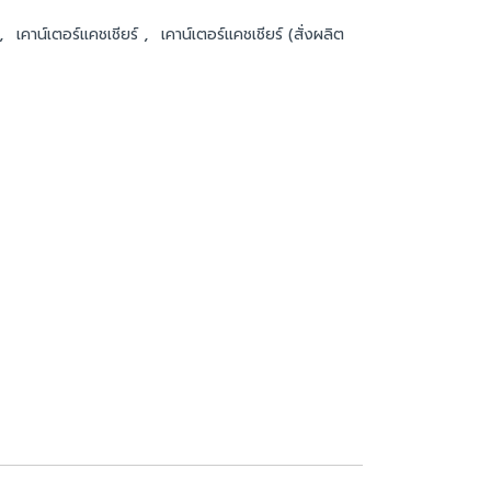
,
,
เคาน์เตอร์แคชเชียร์
เคาน์เตอร์แคชเชียร์ (สั่งผลิต