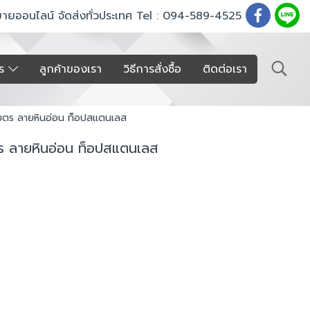
ขายออนไลน์ จัดส่งทั่วประเทศ Tel : 094-589-4525
าร
ลูกค้าของเรา
วิธีการสั่งซื้อ
ติดต่อเรา
0 เมตร ลายหินอ่อน ท็อปสแตนเลส
มตร ลายหินอ่อน ท็อปสแตนเลส