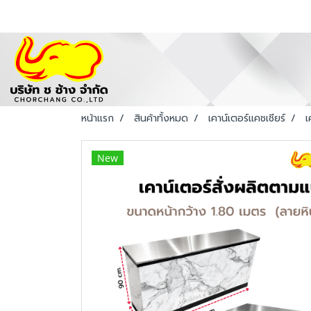
หน้าแรก
สินค้าทั้งหมด
เคาน์เตอร์แคชเชียร์
เ
New