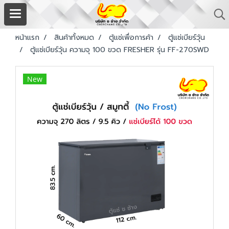
หน้าแรก
สินค้าทั้งหมด
ตู้แช่เพื่อการค้า
ตู้แช่เบียร์วุ้น
ตู้แช่เบียร์วุ้น ความจุ 100 ขวด FRESHER รุ่น FF-270SWD
New