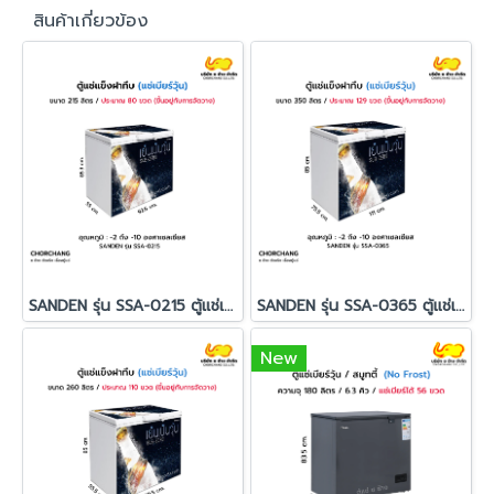
สินค้าเกี่ยวข้อง
SANDEN รุ่น SSA-0215 ตู้แช่เบียร์วุ้น จุประมาณ 80 ขวด
SANDEN รุ่น SSA-0365 ตู้แช่เบียร์วุ้น จุประมาณ 129 ขวด
New