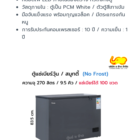
วัสดุภายใน : ตู้เป็น PCM White / ตัวตู้สีเทาเข้ม
มือจับแข็งแรง พร้อมกุญแจล็อค / มีตระแกรงกัน
หนู
การรับประกันคอมเพรสเซอร์ : 10 ปี / ความเย็น : 1
ปี