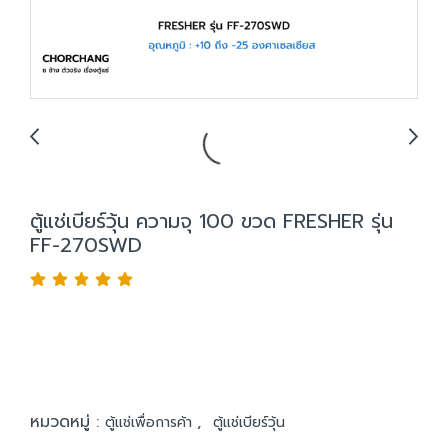
ตู้แช่เบียร์วุ้น ความจุ 100 ขวด FRESHER รุ่น
FF-270SWD
หมวดหมู่ :
,
ตู้แช่เพื่อการค้า
ตู้แช่เบียร์วุ้น