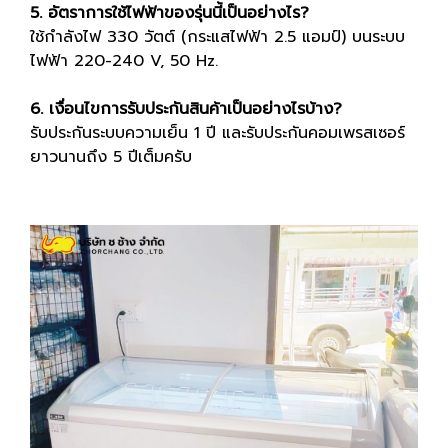
5. อัตราการใช้ไฟฟ้าของรุ่นนี้เป็นอย่างไร?
ใช้กำลังไฟ 330 วัตต์ (กระแสไฟฟ้า 2.5 แอมป์) บนระบบ
ไฟฟ้า 220-240 V, 50 Hz.
6. เงื่อนไขการรับประกันสินค้าเป็นอย่างไรบ้าง?
รับประกันระบบความเย็น 1 ปี และรับประกันคอมเพรสเซอร์
ยาวนานถึง 5 ปีเต็มครับ