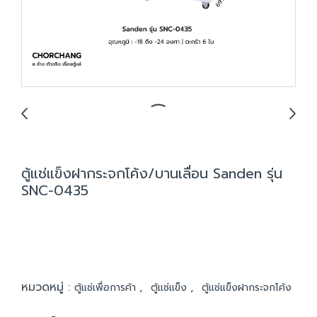
ตู้แช่แข็งฝากระจกโค้ง/บานเลื่อน Sanden รุ่น
SNC-0435
หมวดหมู่ :
,
,
ตู้แช่เพื่อการค้า
ตู้แช่แข็ง
ตู้แช่แข็งฝากระจกโค้ง