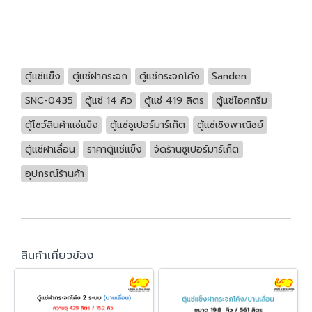
ตู้แช่แข็ง
ตู้แช่ฝากระจก
ตู้แช่กระจกโค้ง
Sanden
SNC-0435
ตู้แช่ 14 คิว
ตู้แช่ 419 ลิตร
ตู้แช่ไอศกรีม
ตู้โชว์สินค้าแช่แข็ง
ตู้แช่ซูเปอร์มาร์เก็ต
ตู้แช่เชิงพาณิชย์
ตู้แช่ฝาเลื่อน
ราคาตู้แช่แข็ง
จัดร้านซูเปอร์มาร์เก็ต
อุปกรณ์ร้านค้า
สินค้าเกี่ยวข้อง