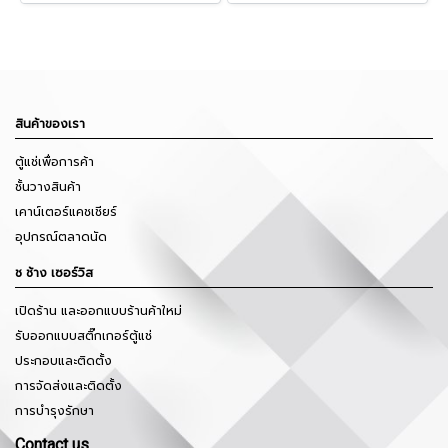
สินค้าของเรา
ตู้แช่เพื่อการค้า
ชั้นวางสินค้า
เคาน์เตอร์แคชเชียร์
อุปกรณ์ตลาดนัด
ช ช้าง เซอร์วิส
เปิดร้าน และออกแบบร้านค้าใหม่
รับออกแบบสติ๊กเกอร์ตู้แช่
ประกอบและติดตั้ง
การจัดส่งและติดตั้ง
การบำรุงรักษา
Contact us.