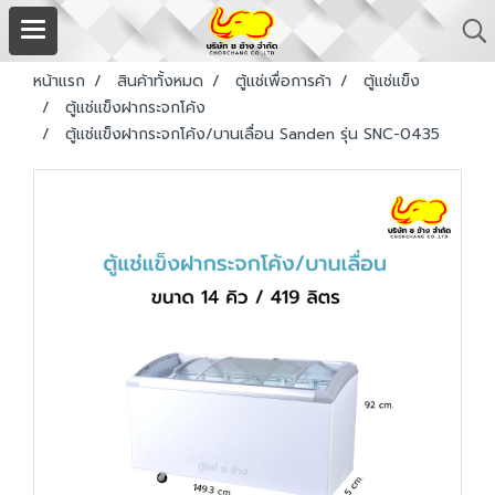
หน้าแรก
สินค้าทั้งหมด
ตู้แช่เพื่อการค้า
ตู้แช่แข็ง
ตู้แช่แข็งฝากระจกโค้ง
ตู้แช่แข็งฝากระจกโค้ง/บานเลื่อน Sanden รุ่น SNC-0435