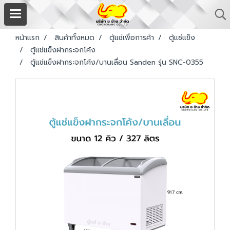
หน้าแรก
สินค้าทั้งหมด
ตู้แช่เพื่อการค้า
ตู้แช่แข็ง
ตู้แช่แข็งฝากระจกโค้ง
ตู้แช่แข็งฝากระจกโค้ง/บานเลื่อน Sanden รุ่น SNC-0355