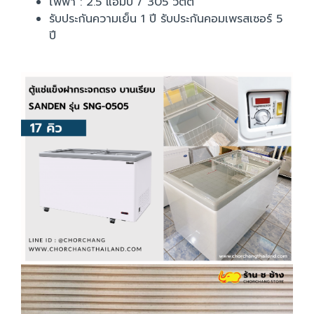
ไฟฟ้า : 2.5 แอมป์ / 305 วัตต์
รับประกันความเย็น 1 ปี รับประกันคอมเพรสเซอร์ 5
ปี