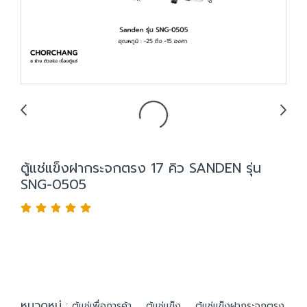
ตู้แช่แข็งฝากระจกตรง 17 คิว SANDEN รุ่น
SNG-0505
หมวดหมู่ :
,
,
ตู้แช่เพื่อการค้า
ตู้แช่แข็ง
ตู้แช่แข็งฝากระจกตรง