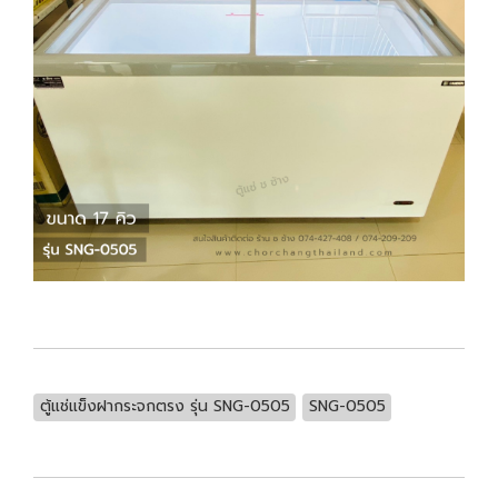
ตู้แช่แข็งฝากระจกตรง รุ่น SNG-0505
SNG-0505