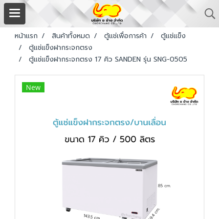
หน้าแรก
สินค้าทั้งหมด
ตู้แช่เพื่อการค้า
ตู้แช่แข็ง
ตู้แช่แข็งฝากระจกตรง
ตู้แช่แข็งฝากระจกตรง 17 คิว SANDEN รุ่น SNG-0505
New