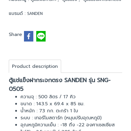
แบรนด์ :
SANDEN
Share
Product description
ตู้แช่แข็งฝากระจกตรง SANDEN รุ่น SNG-
0505
ความจุ : 500 ลิตร / 17 คิว
ขนาด : 143.5 x 69.4 x 85 ซม.
น้ำหนัก : 73 กก. ตะกร้า 1 ใบ
ระบบ : เทอร์โมสตาร์ท (หมุนปรับอุณหภูมิ)
อุณหภูมิความเย็น : -18 ถึง -22 องศาเซลเซียส