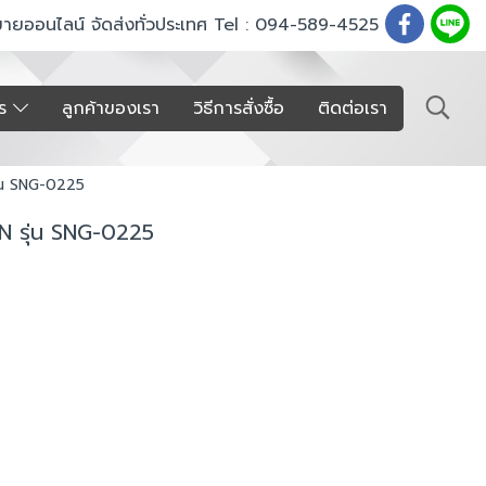
ขายออนไลน์ จัดส่งทั่วประเทศ Tel : 094-589-4525
าร
ลูกค้าของเรา
วิธีการสั่งซื้อ
ติดต่อเรา
ุ่น SNG-0225
N รุ่น SNG-0225