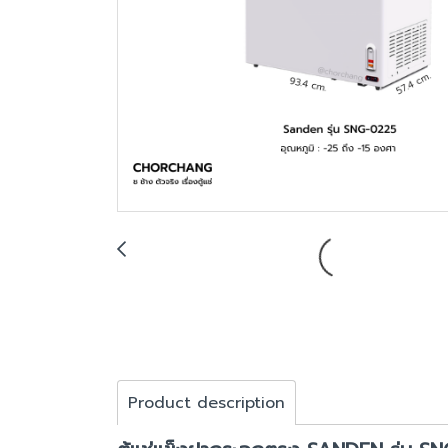
Product description