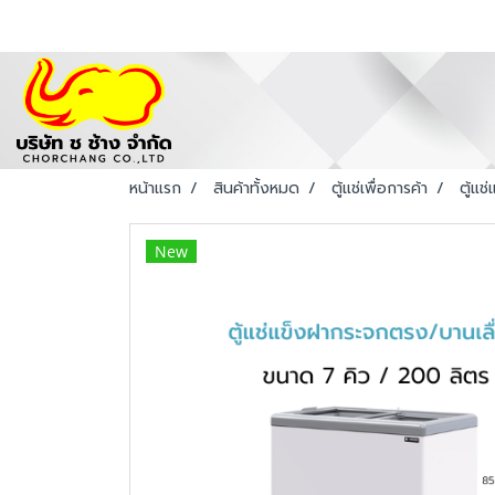
หน้าแรก
สินค้าทั้งหมด
ตู้แช่เพื่อการค้า
ตู้แช่
New