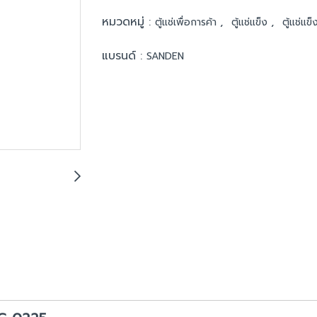
หมวดหมู่ :
,
,
ตู้แช่เพื่อการค้า
ตู้แช่แข็ง
ตู้แช่แ
แบรนด์ :
SANDEN