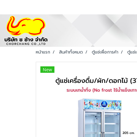
หน้าแรก
สินค้าทั้งหมด
ตู้แช่เพื่อการค้า
ตู้แช
New