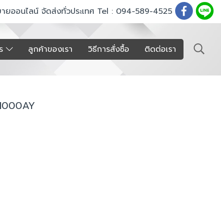
ขายออนไลน์ จัดส่งทั่วประเทศ Tel : 094-589-4525
าร
ลูกค้าของเรา
วิธีการสั่งซื้อ
ติดต่อเรา
C-1000AY