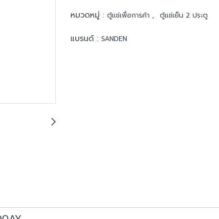
หมวดหมู่ :
,
ตู้แช่เพื่อการค้า
ตู้แช่เย็น 2 ประตู
แบรนด์ :
SANDEN
000AY