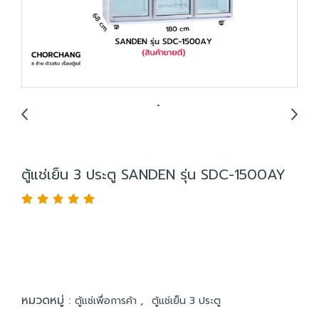
ตู้แช่เย็น 3 ประตู SANDEN รุ่น SDC-1500AY
หมวดหมู่ :
,
ตู้แช่เพื่อการค้า
ตู้แช่เย็น 3 ประตู