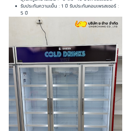
รับประกันความเย็น : 1 ปี รับประกันคอมเพรสเซอร์ :
5 ปี