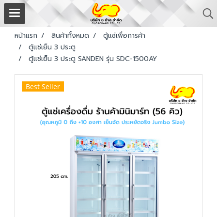
หน้าแรก
สินค้าทั้งหมด
ตู้แช่เพื่อการค้า
ตู้แช่เย็น 3 ประตู
ตู้แช่เย็น 3 ประตู SANDEN รุ่น SDC-1500AY
Best Seller