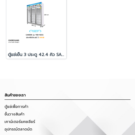
ตู้แช่เย็น 3 ประตู 42.4 คิว SANDEN รุ่น YEM-1605i
สินค้าของเรา
ตู้แช่เพื่อการค้า
ชั้นวางสินค้า
เคาน์เตอร์แคชเชียร์
อุปกรณ์ตลาดนัด