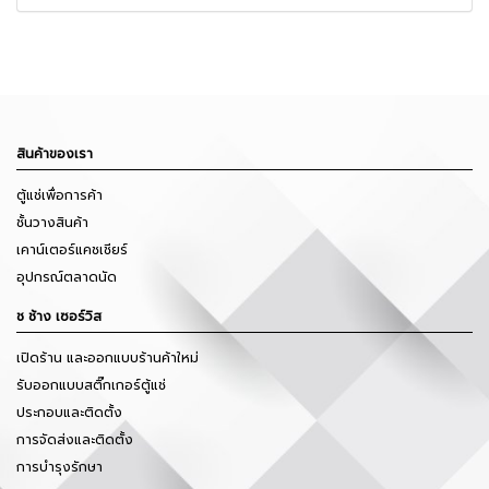
สินค้าของเรา
ตู้แช่เพื่อการค้า
ชั้นวางสินค้า
เคาน์เตอร์แคชเชียร์
อุปกรณ์ตลาดนัด
ช ช้าง เซอร์วิส
เปิดร้าน และออกแบบร้านค้าใหม่
รับออกแบบสติ๊กเกอร์ตู้แช่
ประกอบและติดตั้ง
การจัดส่งและติดตั้ง
การบำรุงรักษา