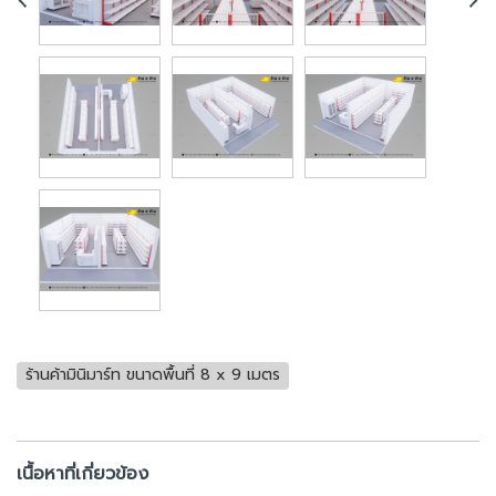
ร้านค้ามินิมาร์ท ขนาดพื้นที่ 8 x 9 เมตร
เนื้อหาที่เกี่ยวข้อง