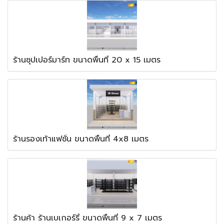
ร้านซุปเปอร์มาร์ท ขนาดพื้นที่ 20 x 15 เมตร
ร้านรองเท้าแฟชั่น ขนาดพื้นที่ 4x8 เมตร
ร้านค้า ร้านเบเกอร์รี่ ขนาดพื้นที่ 9 x 7 เมตร