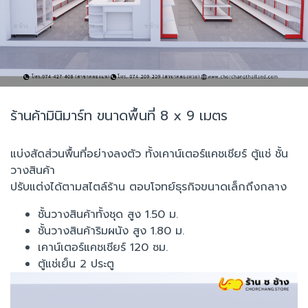
ร้านค้ามินิมาร์ท ขนาดพื้นที่ 8 x 9 เมตร
แบ่งสัดส่วนพื้นที่อย่างลงตัว ทั้งเคาน์เตอร์แคชเชียร์ ตู้แช่ ชั้น
วางสินค้า
ปรับแต่งได้ตามสไตล์ร้าน ตอบโจทย์ธุรกิจขนาดเล็กถึงกลาง
ชั้นวางสินค้าทั้งชุด สูง 1.50 ม.
ชั้นวางสินค้าริมผนัง สูง 1.80 ม.
เคาน์เตอร์แคชเชียร์ 120 ซม.
ตู้แช่เย็น 2 ประตู