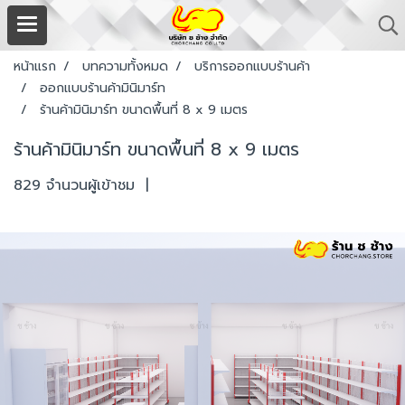
หน้าแรก
บทความทั้งหมด
บริการออกแบบร้านค้า
ออกแบบร้านค้ามินิมาร์ท
ร้านค้ามินิมาร์ท ขนาดพื้นที่ 8 x 9 เมตร
ร้านค้ามินิมาร์ท ขนาดพื้นที่ 8 x 9 เมตร
829 จำนวนผู้เข้าชม
|