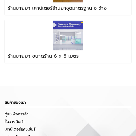
ร้านขายยา เคาน์เตอร์ร้านยาชุดมาตรฐาน ช ช้าง
ร้านขายยา ขนาดร้าน 6 x 8 เมตร
สินค้าของเรา
ตู้แช่เพื่อการค้า
ชั้นวางสินค้า
เคาน์เตอร์แคชเชียร์