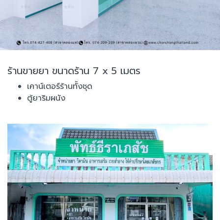
ร้านขายยา ขนาดร้าน 7 x 5 เมตร
เคาน์เตอร์ร้านทั้งชุด
ตู้ยาริมผนัง