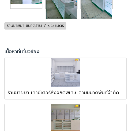
ร้านขายยา ขนาดร้าน 7 x 5 เมตร
เนื้อหาที่เกี่ยวข้อง
ร้านขายยา เคาน์เตอร์สั่งผลิตพิเศษ ตามขนาดพื้นที่จำกัด