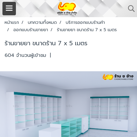
หน้าแรก
บทความทั้งหมด
บริการออกแบบร้านค้า
ออกแบบร้านขายยา
ร้านขายยา ขนาดร้าน 7 x 5 เมตร
ร้านขายยา ขนาดร้าน 7 x 5 เมตร
604 จำนวนผู้เข้าชม
|