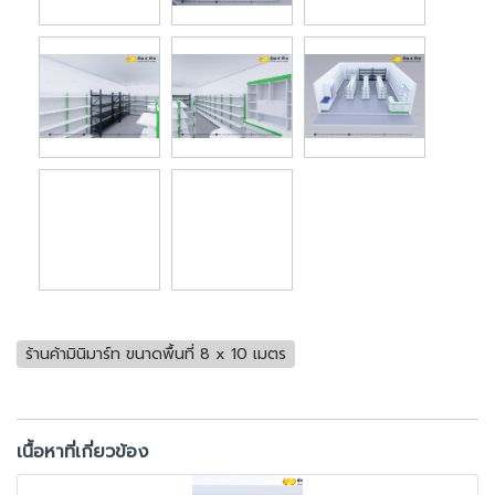
ร้านค้ามินิมาร์ท ขนาดพื้นที่ 8 x 10 เมตร
เนื้อหาที่เกี่ยวข้อง