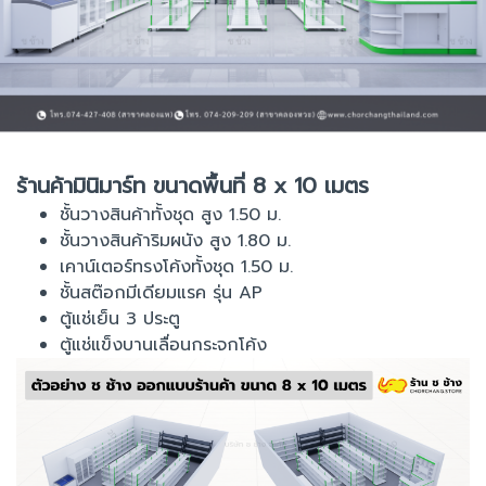
ร้านค้ามินิมาร์ท ขนาดพื้นที่ 8 x 10 เมตร
ชั้นวางสินค้าทั้งชุด สูง 1.50 ม.
ชั้นวางสินค้าริมผนัง สูง 1.80 ม.
เคาน์เตอร์ทรงโค้งทั้งชุด 1.50 ม.
ชั้นสต๊อกมีเดียมแรค รุ่น AP
ตู้แช่เย็น 3 ประตู
ตู้แช่แข็งบานเลื่อนกระจกโค้ง