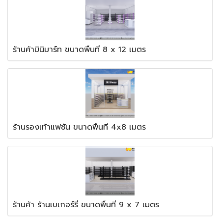
ร้านค้ามินิมาร์ท ขนาดพื้นที่ 8 x 12 เมตร
ร้านรองเท้าแฟชั่น ขนาดพื้นที่ 4x8 เมตร
ร้านค้า ร้านเบเกอร์รี่ ขนาดพื้นที่ 9 x 7 เมตร