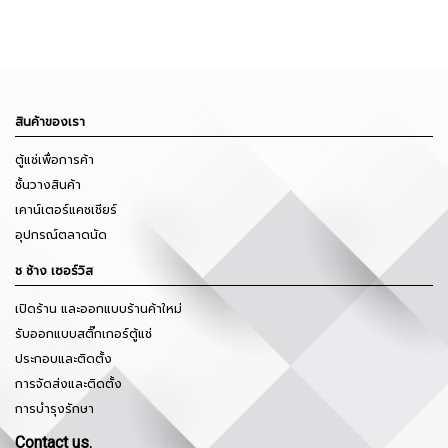
สินค้าของเรา
ตู้แช่เพื่อการค้า
ชั้นวางสินค้า
เคาน์เตอร์แคชเชียร์
อุปกรณ์ตลาดนัด
ช ช้าง เซอร์วิส
เปิดร้าน และออกแบบร้านค้าใหม่
รับออกแบบสติ๊กเกอร์ตู้แช่
ประกอบและติดตั้ง
การจัดส่งและติดตั้ง
การบำรุงรักษา
Contact us.