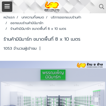
หน้าแรก
บทความทั้งหมด
บริการออกแบบร้านค้า
ออกแบบร้านค้ามินิมาร์ท
ร้านค้ามินิมาร์ท ขนาดพื้นที่ 8 x 10 เมตร
ร้านค้ามินิมาร์ท ขนาดพื้นที่ 8 x 10 เมตร
1053 จำนวนผู้เข้าชม
|