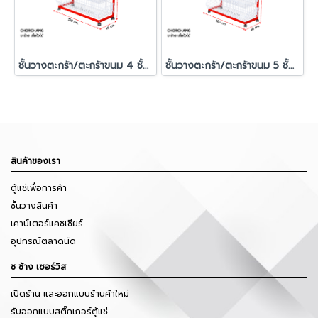
ชั้นวางตะกร้า/ตะกร้าขนม 4 ชั้น ขนาด 120 x 120 cm.
ชั้นวางตะกร้า/ตะกร้าขนม 5 ชั้น ขนาด 120x150 cm.
สินค้าของเรา
ตู้แช่เพื่อการค้า
ชั้นวางสินค้า
เคาน์เตอร์แคชเชียร์
อุปกรณ์ตลาดนัด
ช ช้าง เซอร์วิส
เปิดร้าน และออกแบบร้านค้าใหม่
รับออกแบบสติ๊กเกอร์ตู้แช่