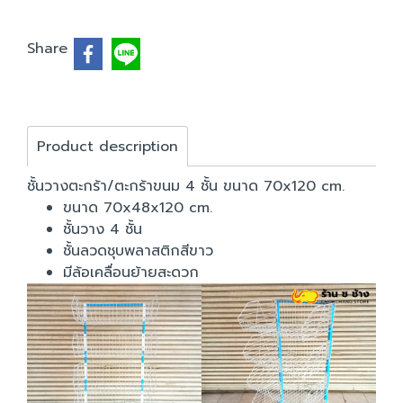
Share
Product description
ชั้นวางตะกร้า/ตะกร้าขนม 4 ชั้น ขนาด 70x120 cm.
ขนาด 70x48x120 cm.
ชั้นวาง 4 ชั้น
ชั้นลวดชุบพลาสติกสีขาว
มีล้อเคลื่อนย้ายสะดวก