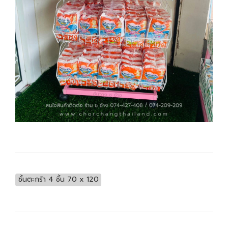
ชั้นตะกร้า 4 ชั้น 70 x 120