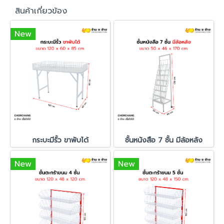
สินค้าเกี่ยวข้อง
New
กระบะมีรั้ว ขาพับได้
ชั้นหนังสือ 7 ชั้น มีล้อหลัง
New
New