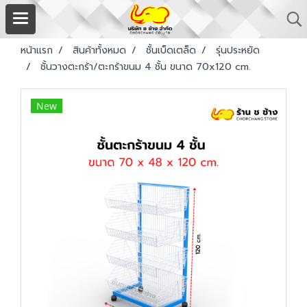
หน้าแรก
สินค้าทั้งหมด
ชั้นเบ็ดเตล็ด
รุ่นประหยัด
ชั้นวางตะกร้า/ตะกร้าขนม 4 ชั้น ขนาด 70x120 cm.
New