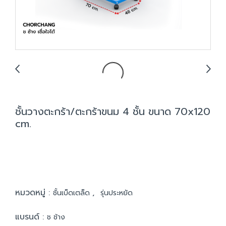
ชั้นวางตะกร้า/ตะกร้าขนม 4 ชั้น ขนาด 70x120
cm.
หมวดหมู่ :
,
ชั้นเบ็ดเตล็ด
รุ่นประหยัด
แบรนด์ :
ช ช้าง