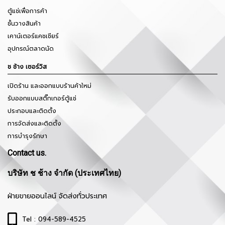
ตู้แช่เพื่อการค้า
ชั้นวางสินค้า
เคาน์เตอร์แคชเชียร์
อุปกรณ์ตลาดนัด
ช ช้าง เซอร์วิส
เปิดร้าน และออกแบบร้านค้าใหม่
รับออกแบบสติ๊กเกอร์ตู้แช่
ประกอบและติดตั้ง
การจัดส่งและติดตั้ง
การบำรุงรักษา
Contact us.
บริษัท ช ช้าง จำกัด (ประเทศไทย)
ฝ่ายขายออนไลน์ จัดส่งทั่วประเทศ
Tel : 094-589-4525