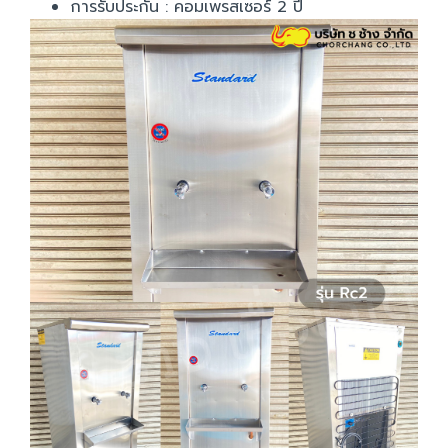
การรับประกัน : คอมเพรสเซอร์ 2 ปี