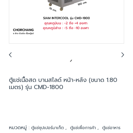
ตู้แช่เนื้อสด บานสไลด์ หน้า-หลัง (ขนาด 1.80
เมตร) รุ่น CMD-1800
หมวดหมู่ :
,
,
ตู้แช่ซุปเปอร์มาเก็ต
ตู้แช่เพื่อการค้า
ตู้แช่อาหาร