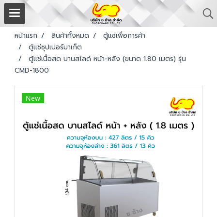
หน้าแรก
สินค้าทั้งหมด
ตู้แช่เพื่อการค้า
ตู้แช่ซุปเปอร์มาเก็ต
ตู้แช่เนื้อสด บานสไลด์ หน้า-หลัง (ขนาด 1.80 เมตร) รุ่น
CMD-1800
New