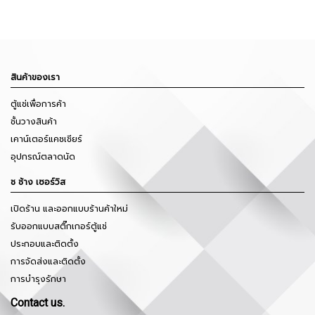
สินค้าของเรา
ตู้แช่เพื่อการค้า
ชั้นวางสินค้า
เคาน์เตอร์แคชเชียร์
อุปกรณ์ตลาดนัด
ช ช้าง เซอร์วิส
เปิดร้าน และออกแบบร้านค้าใหม่
รับออกแบบสติ๊กเกอร์ตู้แช่
ประกอบและติดตั้ง
การจัดส่งและติดตั้ง
การบำรุงรักษา
Contact us.