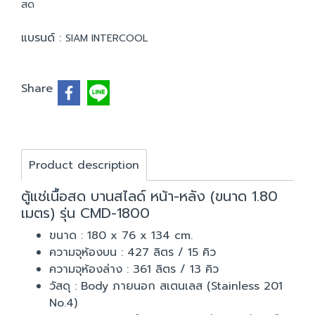
สด
แบรนด์ :
SIAM INTERCOOL
Share
Product description
ตู้แช่เนื้อสด บานสไลด์ หน้า-หลัง (ขนาด 1.80
เมตร) รุ่น CMD-1800
ขนาด : 180 x 76 x 134 cm.
ความจุห้องบน : 427 ลิตร / 15 คิว
ความจุห้องล่าง : 361 ลิตร / 13 คิว
วัสดุ : Body ภายนอก สเตนเลส (Stainless 201
No.4)