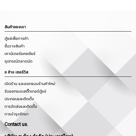
สินค้าของเรา
ตู้แช่เพื่อการค้า
ชั้นวางสินค้า
เคาน์เตอร์แคชเชียร์
อุปกรณ์ตลาดนัด
ช ช้าง เซอร์วิส
เปิดร้าน และออกแบบร้านค้าใหม่
รับออกแบบสติ๊กเกอร์ตู้แช่
ประกอบและติดตั้ง
การจัดส่งและติดตั้ง
การบำรุงรักษา
Contact us.