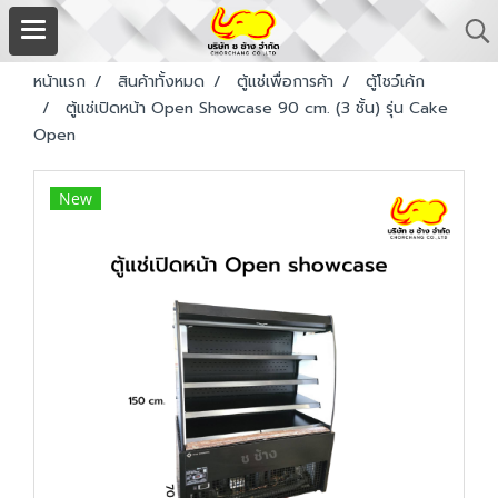
หน้าแรก
สินค้าทั้งหมด
ตู้แช่เพื่อการค้า
ตู้โชว์เค้ก
ตู้แช่เปิดหน้า Open Showcase 90 cm. (3 ชั้น) รุ่น Cake
Open
New