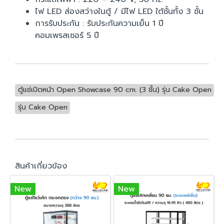
ไฟ LED ส่องสว่างในตู้ / มีไฟ LED ใต้ชั้นทั้ง 3 ชั้น
การรับประกัน : รับประกันความเย็น 1 ปี
คอมเพรสเซอร์ 5 ปี
ตู้แช่เปิดหน้า Open Showcase 90 cm. (3 ชั้น) รุ่น Cake Open
รุ่น Cake Open
สินค้าเกี่ยวข้อง
New
New