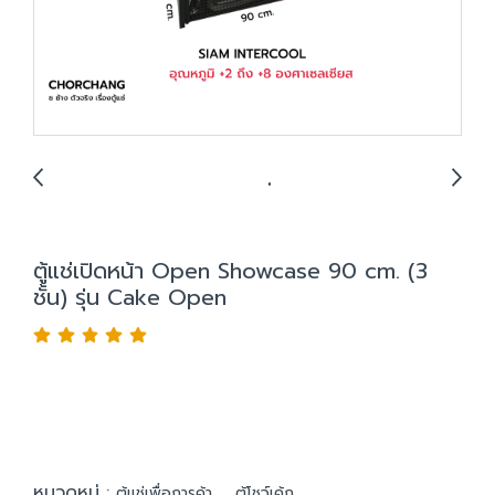
ตู้แช่เปิดหน้า Open Showcase 90 cm. (3
ชั้น) รุ่น Cake Open
หมวดหมู่ :
,
ตู้แช่เพื่อการค้า
ตู้โชว์เค้ก