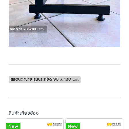
สแตนตาข่าย รุ่นประหยัด 90 x 180 cm.
สินค้าเกี่ยวข้อง
New
New