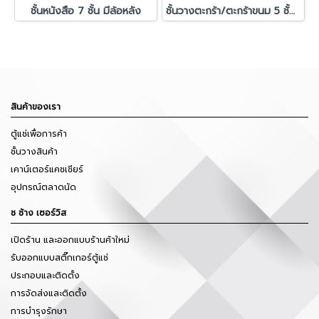
ชั้นหนังสือ 7 ชั้น มีล้อหลัง
ชั้นวางตะกร้า/ตะกร้าขนม 5 ชั้น ขนาด 120x150 cm.
สินค้าของเรา
ตู้แช่เพื่อการค้า
ชั้นวางสินค้า
เคาน์เตอร์แคชเชียร์
อุปกรณ์ตลาดนัด
ช ช้าง เซอร์วิส
เปิดร้าน และออกแบบร้านค้าใหม่
รับออกแบบสติ๊กเกอร์ตู้แช่
ประกอบและติดตั้ง
การจัดส่งและติดตั้ง
การบำรุงรักษา