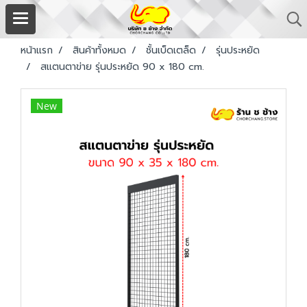
หน้าแรก
สินค้าทั้งหมด
ชั้นเบ็ดเตล็ด
รุ่นประหยัด
สแตนตาข่าย รุ่นประหยัด 90 x 180 cm.
New