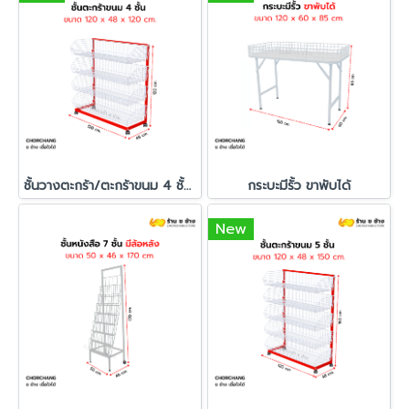
ชั้นวางตะกร้า/ตะกร้าขนม 4 ชั้น ขนาด 120 x 120 cm.
กระบะมีรั้ว ขาพับได้
New