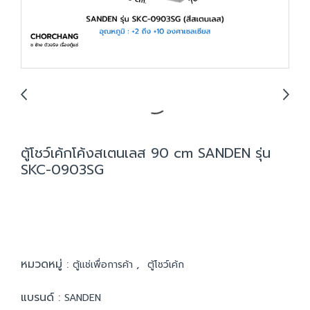
ตู้โชว์เค้กโค้งสเตนเลส 90 cm SANDEN รุ่น
SKC-0903SG
หมวดหมู่ :
,
ตู้แช่เพื่อการค้า
ตู้โชว์เค้ก
แบรนด์ :
SANDEN