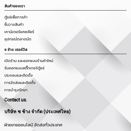
สินค้าของเรา
ตู้แช่เพื่อการค้า
ชั้นวางสินค้า
เคาน์เตอร์แคชเชียร์
อุปกรณ์ตลาดนัด
ช ช้าง เซอร์วิส
เปิดร้าน และออกแบบร้านค้าใหม่
รับออกแบบสติ๊กเกอร์ตู้แช่
ประกอบและติดตั้ง
การจัดส่งและติดตั้ง
การบำรุงรักษา
Contact us.
บริษัท ช ช้าง จำกัด (ประเทศไทย)
ฝ่ายขายออนไลน์ จัดส่งทั่วประเทศ