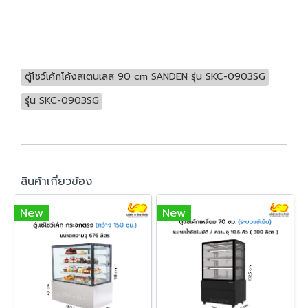
ตู้โชว์เค้กโค้งสเตนเลส 90 cm SANDEN รุ่น SKC-0903SG
รุ่น SKC-0903SG
สินค้าเกี่ยวข้อง
New
New