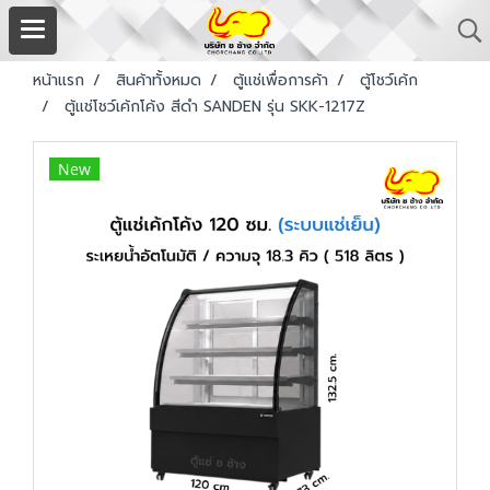
หน้าแรก
สินค้าทั้งหมด
ตู้แช่เพื่อการค้า
ตู้โชว์เค้ก
ตู้แช่โชว์เค้กโค้ง สีดำ SANDEN รุ่น SKK-1217Z
New