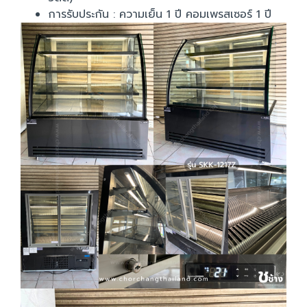
การรับประกัน : ความเย็น 1 ปี คอมเพรสเซอร์ 1 ปี