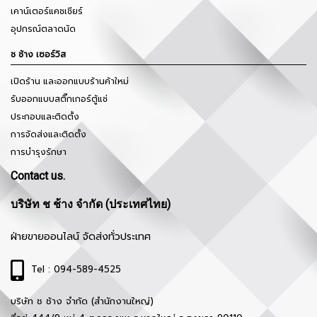
เคาน์เตอร์แคชเชียร์
อุปกรณ์ตลาดนัด
ช ช้าง เซอร์วิส
เปิดร้าน และออกแบบร้านค้าใหม่
รับออกแบบสติ๊กเกอร์ตู้แช่
ประกอบและติดตั้ง
การจัดส่งและติดตั้ง
การบำรุงรักษา
Contact us.
บริษัท ช ช้าง จำกัด (ประเทศไทย)
ฝ่ายขายออนไลน์ จัดส่งทั่วประเทศ
Tel : 094-589-4525
บริษัท ช ช้าง จำกัด (สำนักงานใหญ่)