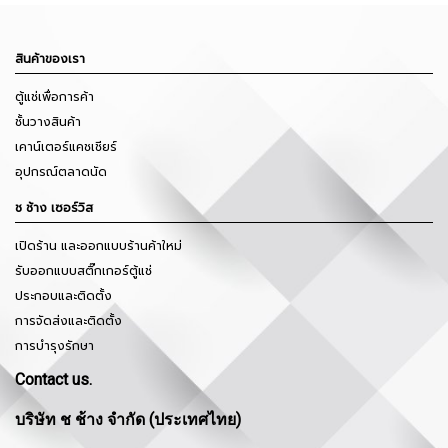
สินค้าของเรา
ตู้แช่เพื่อการค้า
ชั้นวางสินค้า
เคาน์เตอร์แคชเชียร์
อุปกรณ์ตลาดนัด
ช ช้าง เซอร์วิส
เปิดร้าน และออกแบบร้านค้าใหม่
รับออกแบบสติ๊กเกอร์ตู้แช่
ประกอบและติดตั้ง
การจัดส่งและติดตั้ง
การบำรุงรักษา
Contact us.
บริษัท ช ช้าง จำกัด (ประเทศไทย)