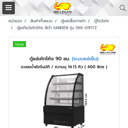
หน้าแรก
สินค้าทั้งหมด
ตู้แช่เพื่อการค้า
ตู้โชว์เค้ก
ตู้แช่โชว์เค้กโค้ง สีดำ SANDEN รุ่น SKK-0917Z
New