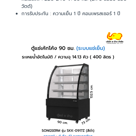
วัตต์)
การรับประกัน : ความเย็น 1 ปี คอมเพรสเซอร์ 1 ปี