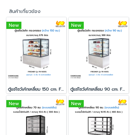
สินค้าเกี่ยวข้อง
New
New
ตู้แช่โชว์เค้กเหลี่ยม 150 cm. FRESHER รุ่น FR-1500S
ตู้แช่โชว์เค้กเหลี่ยม 90 cm. FRESHER รุ่น FR-900S
New
New