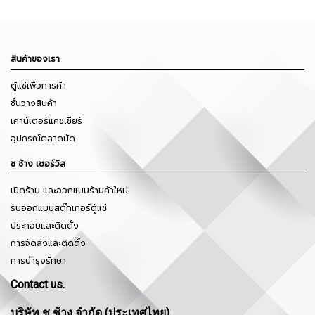
สินค้าของเรา
ตู้แช่เพื่อการค้า
ชั้นวางสินค้า
เคาน์เตอร์แคชเชียร์
อุปกรณ์ตลาดนัด
ช ช้าง เซอร์วิส
เปิดร้าน และออกแบบร้านค้าใหม่
รับออกแบบสติ๊กเกอร์ตู้แช่
ประกอบและติดตั้ง
การจัดส่งและติดตั้ง
การบำรุงรักษา
Contact us.
บริษัท ช ช้าง จำกัด (ประเทศไทย)