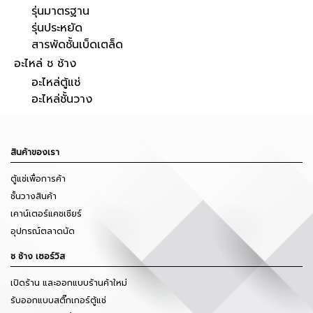
รุ่นมาตรฐาน
รุ่นประหยัด
สารพัดชั้นเบ็ดเตล็ด
อะไหล่ ช ช้าง
อะไหล่ตู้แช่
อะไหล่ชั้นวาง
สินค้าของเรา
ตู้แช่เพื่อการค้า
ชั้นวางสินค้า
เคาน์เตอร์แคชเชียร์
อุปกรณ์ตลาดนัด
ช ช้าง เซอร์วิส
เปิดร้าน และออกแบบร้านค้าใหม่
รับออกแบบสติ๊กเกอร์ตู้แช่