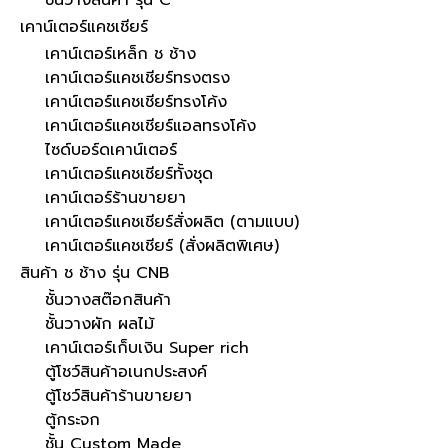
ชั้นวางสินค้า รุ่น C
เคาน์เตอร์แคชเชียร์
เคาน์เตอร์เหล็ก ช ช้าง
เคาน์เตอร์แคชเชียร์ทรงตรง
เคาน์เตอร์แคชเชียร์ทรงโค้ง
เคาน์เตอร์แคชเชียร์แอลทรงโค้ง
ไซด์บอร์ดเคาน์เตอร์
เคาน์เตอร์แคชเชียร์ทั้งชุด
เคาน์เตอร์ร้านขายยา
เคาน์เตอร์แคชเชียร์สั่งผลิต (ตามแบบ)
เคาน์เตอร์แคชเชียร์ (สั่งผลิตพิเศษ)
สินค้า ช ช้าง รุ่น CNB
ชั้นวางสต๊อกสินค้า
ชั้นวางผัก ผลไม้
เคาน์เตอร์เก็บเงิน Super rich
ตู้โชว์สินค้าอเนกประสงค์
ตู้โชว์สินค้าร้านขายยา
ตู้กระจก
ชั้น Custom Made