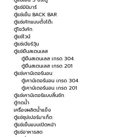
ตู้แช่เย็น 3 ประตู
ตู้แช่มินิบาร์
ตู้แช่เย็น BACK BAR
ตู้แช่เค้กแบบตั้งโต๊ะ
ตู้โชว์เค้ก
ตู้แช่ไวน์
ตู้แช่เบียร์วุ้น
ตู้แช่ยืนสเตนเลส
ตู้ยืนสเตนเลส เกรด 304
ตู้ยืนสเตนเลส เกรด 201
ตู้แช่เคาน์เตอร์นอน
ตู้เคาน์เตอร์นอน เกรด 304
ตู้เคาน์เตอร์นอน เกรด 201
ตู้แช่เคาน์เตอร์แบบลิ้นชัก
ตู้กดน้ำ
เครื่องผลิตน้ำแข็ง
ตู้แช่ซุปเปอร์มาเก็ต
ตู้แช่เย็นแบบเปิดหน้า
ตู้แช่อาหารสด