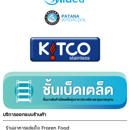
บริการออกแบบร้านค้า
ร้านอาหารแช่แข็ง Frozen Food