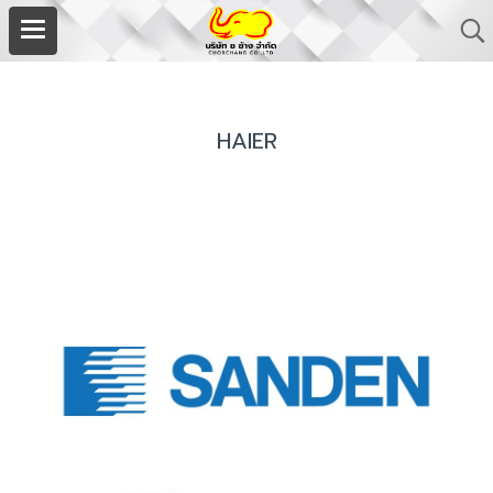
HAIER