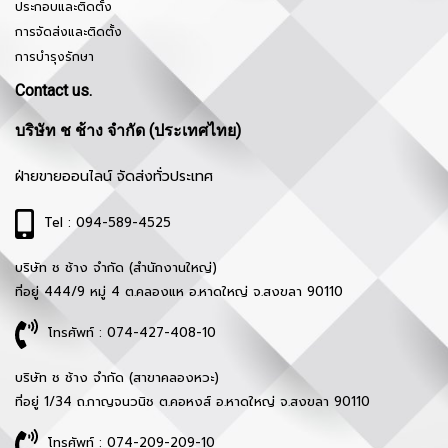
ประกอบและติดตั้ง
การจัดส่งและติดตั้ง
การบำรุงรักษา
Contact us.
บริษัท ช ช้าง จำกัด (ประเทศไทย)
ฝ่ายขายออนไลน์ จัดส่งทั่วประเทศ
Tel : 094-589-4525
บริษัท ช ช้าง จำกัด (สำนักงานใหญ่)
ที่อยู่ 444/9 หมู่ 4 ต.คลองแห อ.หาดใหญ่ จ.สงขลา 90110
โทรศัพท์ : 074-427-408-10
บริษัท ช ช้าง จำกัด (สาขาคลองหวะ)
ที่อยู่ 1/34 ถ.กาญจนวนิช ต.คอหงส์ อ.หาดใหญ่ จ.สงขลา 90110
โทรศัพท์ : 074-209-209-10