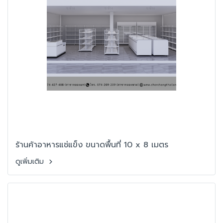
ร้านค้าอาหารแช่แข็ง ขนาดพื้นที่ 10 x 8 เมตร
ดูเพิ่มเติม