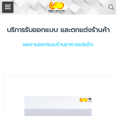
บริการรับออกแบบ และตกแต่งร้านค้า
ผลงานออกแบบร้านอาหารแช่แข็ง