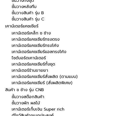
ชั้นวางทั้งชุด
ชั้นวางหลังทึบ
ชั้นวางสินค้า รุ่น B
ชั้นวางสินค้า รุ่น C
เคาน์เตอร์แคชเชียร์
เคาน์เตอร์เหล็ก ช ช้าง
เคาน์เตอร์แคชเชียร์ทรงตรง
เคาน์เตอร์แคชเชียร์ทรงโค้ง
เคาน์เตอร์แคชเชียร์แอลทรงโค้ง
ไซด์บอร์ดเคาน์เตอร์
เคาน์เตอร์แคชเชียร์ทั้งชุด
เคาน์เตอร์ร้านขายยา
เคาน์เตอร์แคชเชียร์สั่งผลิต (ตามแบบ)
เคาน์เตอร์แคชเชียร์ (สั่งผลิตพิเศษ)
สินค้า ช ช้าง รุ่น CNB
ชั้นวางสต๊อกสินค้า
ชั้นวางผัก ผลไม้
เคาน์เตอร์เก็บเงิน Super rich
ตู้โชว์สินค้าอเนกประสงค์