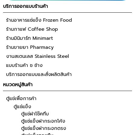
บริการออกแบบร้านค้า
ร้านอาหารแช่แข็ง Frozen Food
ร้านกาแฟ Coffee Shop
ร้านมินิมาร์ท Minimart
ร้านขายยา Pharmacy
งานสเตนเลส Stainless Steel
แบบร้านค้า ช ช้าง
บริการออกแบบและสั่งผลิตสินค้า
หมวดหมู่สินค้า
ตู้แช่เพื่อการค้า
ตู้แช่แข็ง
ตู้แช่ฝาโช๊คทึบ
ตู้แช่แข็งฝากระจกโค้ง
ตู้แช่แข็งฝากระจกตรง