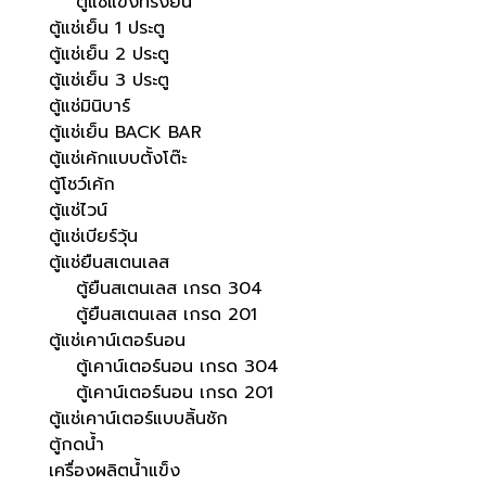
ตู้แช่แข็งทรงยืน
ตู้แช่เย็น 1 ประตู
ตู้แช่เย็น 2 ประตู
ตู้แช่เย็น 3 ประตู
ตู้แช่มินิบาร์
ตู้แช่เย็น BACK BAR
ตู้แช่เค้กแบบตั้งโต๊ะ
ตู้โชว์เค้ก
ตู้แช่ไวน์
ตู้แช่เบียร์วุ้น
ตู้แช่ยืนสเตนเลส
ตู้ยืนสเตนเลส เกรด 304
ตู้ยืนสเตนเลส เกรด 201
ตู้แช่เคาน์เตอร์นอน
ตู้เคาน์เตอร์นอน เกรด 304
ตู้เคาน์เตอร์นอน เกรด 201
ตู้แช่เคาน์เตอร์แบบลิ้นชัก
ตู้กดน้ำ
เครื่องผลิตน้ำแข็ง