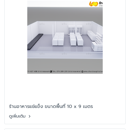
ร้านอาหารแช่แข็ง ขนาดพื้นที่ 10 x 9 เมตร
ดูเพิ่มเติม