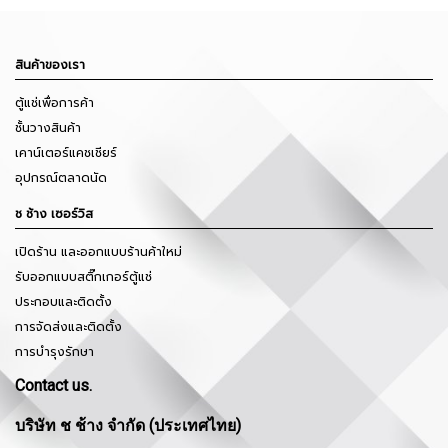
สินค้าของเรา
ตู้แช่เพื่อการค้า
ชั้นวางสินค้า
เคาน์เตอร์แคชเชียร์
อุปกรณ์ตลาดนัด
ช ช้าง เซอร์วิส
เปิดร้าน และออกแบบร้านค้าใหม่
รับออกแบบสติ๊กเกอร์ตู้แช่
ประกอบและติดตั้ง
การจัดส่งและติดตั้ง
การบำรุงรักษา
Contact us.
บริษัท ช ช้าง จำกัด (ประเทศไทย)