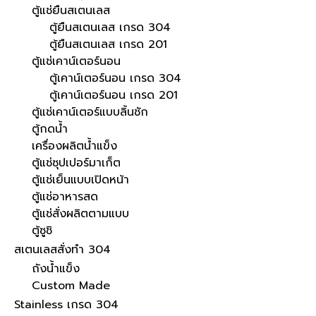
ตู้แช่ยืนสเตนเลส
ตู้ยืนสเตนเลส เกรด 304
ตู้ยืนสเตนเลส เกรด 201
ตู้แช่เคาน์เตอร์นอน
ตู้เคาน์เตอร์นอน เกรด 304
ตู้เคาน์เตอร์นอน เกรด 201
ตู้แช่เคาน์เตอร์แบบลิ้นชัก
ตู้กดน้ำ
เครื่องผลิตน้ำแข็ง
ตู้แช่ซุปเปอร์มาเก็ต
ตู้แช่เย็นแบบเปิดหน้า
ตู้แช่อาหารสด
ตู้แช่สั่งผลิตตามแบบ
ตู้ซูชิ
สเตนเลสสั่งทำ 304
ถังน้ำแข็ง
Custom Made
Stainless เกรด 304