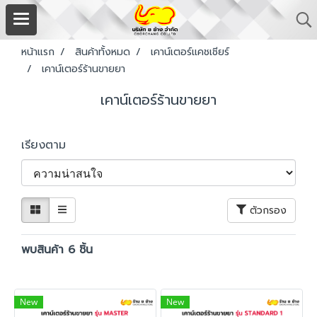
หน้าแรก
สินค้าทั้งหมด
เคาน์เตอร์แคชเชียร์
เคาน์เตอร์ร้านขายยา
เคาน์เตอร์ร้านขายยา
เรียงตาม
ตัวกรอง
พบสินค้า 6 ชิ้น
New
New