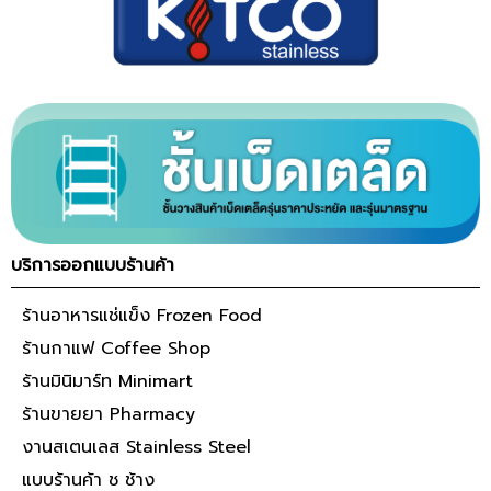
บริการออกแบบร้านค้า
ร้านอาหารแช่แข็ง Frozen Food
ร้านกาแฟ Coffee Shop
ร้านมินิมาร์ท Minimart
ร้านขายยา Pharmacy
งานสเตนเลส Stainless Steel
แบบร้านค้า ช ช้าง