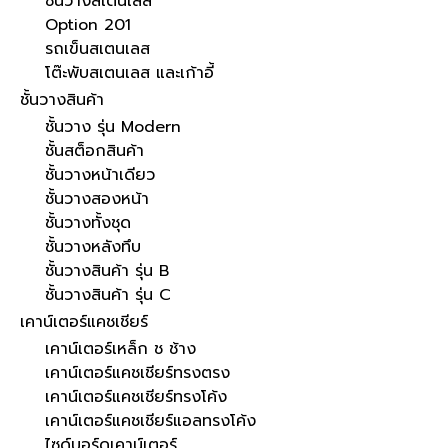
ชั้นวางสเตนเลส
Option 201
รถเข็นสเตนเลส
โต๊ะพับสเตนเลส และเก้าอี้
ชั้นวางสินค้า
ชั้นวาง รุ่น Modern
ชั้นสต็อกสินค้า
ชั้นวางหน้าเดียว
ชั้นวางสองหน้า
ชั้นวางทั้งชุด
ชั้นวางหลังทึบ
ชั้นวางสินค้า รุ่น B
ชั้นวางสินค้า รุ่น C
เคาน์เตอร์แคชเชียร์
เคาน์เตอร์เหล็ก ช ช้าง
เคาน์เตอร์แคชเชียร์ทรงตรง
เคาน์เตอร์แคชเชียร์ทรงโค้ง
เคาน์เตอร์แคชเชียร์แอลทรงโค้ง
ไซด์บอร์ดเคาน์เตอร์