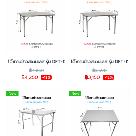
โต๊ะทานข้าวสเตนเลส รุ่น DFT-12-75
โต๊ะทานข้าวสเตนเลส รุ่น DFT-11-65
฿4,850
฿3,590
฿4,250
฿3,150
-12%
-12%
New
New