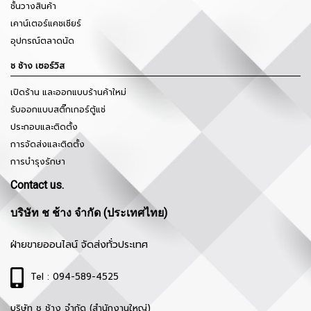
ชั้นวางสินค้า
เคาน์เตอร์แคชเชียร์
อุปกรณ์ตลาดนัด
ช ช้าง เซอร์วิส
เปิดร้าน และออกแบบร้านค้าใหม่
รับออกแบบสติ๊กเกอร์ตู้แช่
ประกอบและติดตั้ง
การจัดส่งและติดตั้ง
การบำรุงรักษา
Contact us.
บริษัท ช ช้าง จำกัด (ประเทศไทย)
ฝ่ายขายออนไลน์ จัดส่งทั่วประเทศ
Tel : 094-589-4525
บริษัท ช ช้าง จำกัด (สำนักงานใหญ่)