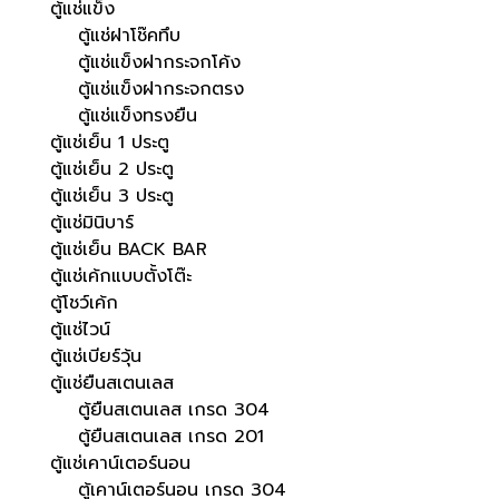
ตู้แช่แข็ง
ตู้แช่ฝาโช๊คทึบ
ตู้แช่แข็งฝากระจกโค้ง
ตู้แช่แข็งฝากระจกตรง
ตู้แช่แข็งทรงยืน
ตู้แช่เย็น 1 ประตู
ตู้แช่เย็น 2 ประตู
ตู้แช่เย็น 3 ประตู
ตู้แช่มินิบาร์
ตู้แช่เย็น BACK BAR
ตู้แช่เค้กแบบตั้งโต๊ะ
ตู้โชว์เค้ก
ตู้แช่ไวน์
ตู้แช่เบียร์วุ้น
ตู้แช่ยืนสเตนเลส
ตู้ยืนสเตนเลส เกรด 304
ตู้ยืนสเตนเลส เกรด 201
ตู้แช่เคาน์เตอร์นอน
ตู้เคาน์เตอร์นอน เกรด 304