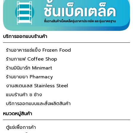
บริการออกแบบร้านค้า
ร้านอาหารแช่แข็ง Frozen Food
ร้านกาแฟ Coffee Shop
ร้านมินิมาร์ท Minimart
ร้านขายยา Pharmacy
งานสเตนเลส Stainless Steel
แบบร้านค้า ช ช้าง
บริการออกแบบและสั่งผลิตสินค้า
หมวดหมู่สินค้า
ตู้แช่เพื่อการค้า