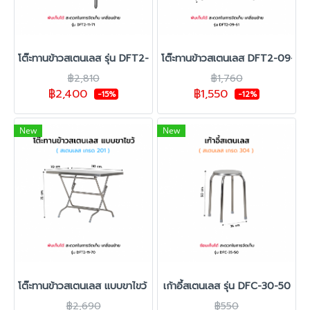
โต๊ะทานข้าวสเตนเลส รุ่น DFT2-11-71
โต๊ะทานข้าวสเตนเลส DFT2-09-61
฿2,810
฿1,760
฿2,400
฿1,550
-15%
-12%
New
New
โต๊ะทานข้าวสเตนเลส แบบขาไขว้ รุ่น DFT2-11-70
เก้าอี้สเตนเลส รุ่น DFC-30-50
฿2,690
฿550