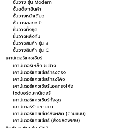
ชั้นวาง รุ่น Modern
ชั้นสต็อกสินค้า
ชั้นวางหน้าเดียว
ชั้นวางสองหน้า
ชั้นวางทั้งชุด
ชั้นวางหลังทึบ
ชั้นวางสินค้า รุ่น B
ชั้นวางสินค้า รุ่น C
เคาน์เตอร์แคชเชียร์
เคาน์เตอร์เหล็ก ช ช้าง
เคาน์เตอร์แคชเชียร์ทรงตรง
เคาน์เตอร์แคชเชียร์ทรงโค้ง
เคาน์เตอร์แคชเชียร์แอลทรงโค้ง
ไซด์บอร์ดเคาน์เตอร์
เคาน์เตอร์แคชเชียร์ทั้งชุด
เคาน์เตอร์ร้านขายยา
เคาน์เตอร์แคชเชียร์สั่งผลิต (ตามแบบ)
เคาน์เตอร์แคชเชียร์ (สั่งผลิตพิเศษ)