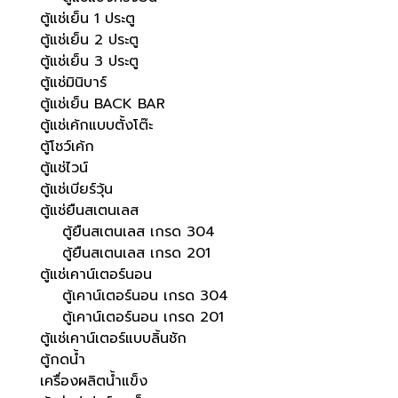
ตู้แช่เย็น 1 ประตู
ตู้แช่เย็น 2 ประตู
ตู้แช่เย็น 3 ประตู
ตู้แช่มินิบาร์
ตู้แช่เย็น BACK BAR
ตู้แช่เค้กแบบตั้งโต๊ะ
ตู้โชว์เค้ก
ตู้แช่ไวน์
ตู้แช่เบียร์วุ้น
ตู้แช่ยืนสเตนเลส
ตู้ยืนสเตนเลส เกรด 304
ตู้ยืนสเตนเลส เกรด 201
ตู้แช่เคาน์เตอร์นอน
ตู้เคาน์เตอร์นอน เกรด 304
ตู้เคาน์เตอร์นอน เกรด 201
ตู้แช่เคาน์เตอร์แบบลิ้นชัก
ตู้กดน้ำ
เครื่องผลิตน้ำแข็ง