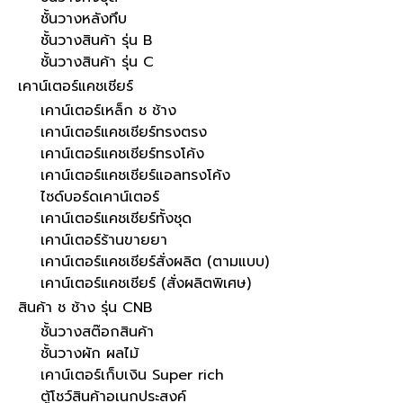
ชั้นวางหลังทึบ
ชั้นวางสินค้า รุ่น B
ชั้นวางสินค้า รุ่น C
เคาน์เตอร์แคชเชียร์
เคาน์เตอร์เหล็ก ช ช้าง
เคาน์เตอร์แคชเชียร์ทรงตรง
เคาน์เตอร์แคชเชียร์ทรงโค้ง
เคาน์เตอร์แคชเชียร์แอลทรงโค้ง
ไซด์บอร์ดเคาน์เตอร์
เคาน์เตอร์แคชเชียร์ทั้งชุด
เคาน์เตอร์ร้านขายยา
เคาน์เตอร์แคชเชียร์สั่งผลิต (ตามแบบ)
เคาน์เตอร์แคชเชียร์ (สั่งผลิตพิเศษ)
สินค้า ช ช้าง รุ่น CNB
ชั้นวางสต๊อกสินค้า
ชั้นวางผัก ผลไม้
เคาน์เตอร์เก็บเงิน Super rich
ตู้โชว์สินค้าอเนกประสงค์