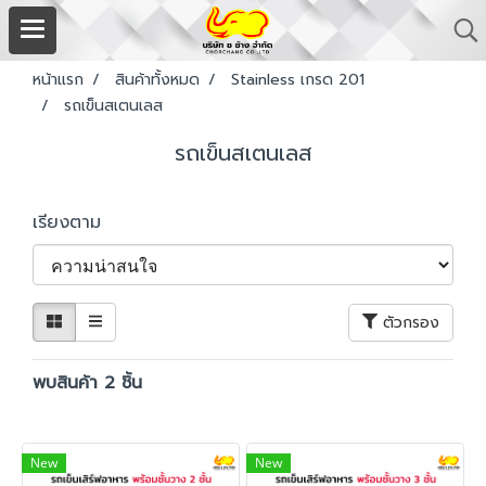
หน้าแรก
สินค้าทั้งหมด
Stainless เกรด 201
รถเข็นสเตนเลส
รถเข็นสเตนเลส
เรียงตาม
ตัวกรอง
พบสินค้า 2 ชิ้น
New
New