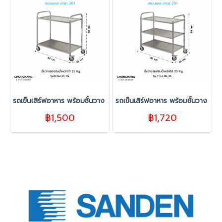
รถเข็นเสิร์ฟอาหาร พร้อมชั้นวาง 2 ชั้น
รถเข็นเสิร์ฟอาหาร พร้อมชั้นวาง 3 ชั้
฿1,500
฿1,720