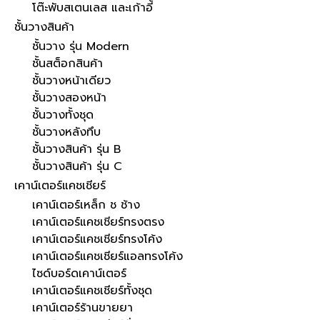
โต๊ะพับสเตนเลส และเก้าอี้
ชั้นวางสินค้า
ชั้นวาง รุ่น Modern
ชั้นสต็อกสินค้า
ชั้นวางหน้าเดียว
ชั้นวางสองหน้า
ชั้นวางทั้งชุด
ชั้นวางหลังทึบ
ชั้นวางสินค้า รุ่น B
ชั้นวางสินค้า รุ่น C
เคาน์เตอร์แคชเชียร์
เคาน์เตอร์เหล็ก ช ช้าง
เคาน์เตอร์แคชเชียร์ทรงตรง
เคาน์เตอร์แคชเชียร์ทรงโค้ง
เคาน์เตอร์แคชเชียร์แอลทรงโค้ง
ไซด์บอร์ดเคาน์เตอร์
เคาน์เตอร์แคชเชียร์ทั้งชุด
เคาน์เตอร์ร้านขายยา