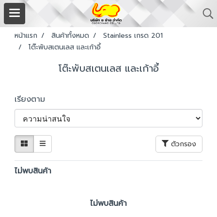
หน้าแรก
สินค้าทั้งหมด
Stainless เกรด 201
โต๊ะพับสเตนเลส และเก้าอี้
โต๊ะพับสเตนเลส และเก้าอี้
เรียงตาม
ตัวกรอง
ไม่พบสินค้า
ไม่พบสินค้า