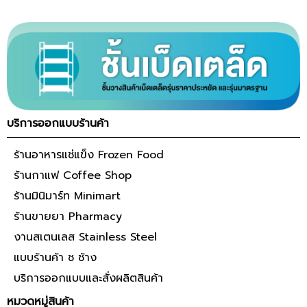
บริการออกแบบร้านค้า
ร้านอาหารแช่แข็ง Frozen Food
ร้านกาแฟ Coffee Shop
ร้านมินิมาร์ท Minimart
ร้านขายยา Pharmacy
งานสเตนเลส Stainless Steel
แบบร้านค้า ช ช้าง
บริการออกแบบและสั่งผลิตสินค้า
หมวดหมู่สินค้า