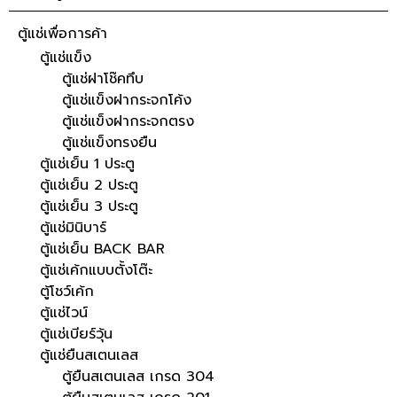
ตู้แช่เพื่อการค้า
ตู้แช่แข็ง
ตู้แช่ฝาโช๊คทึบ
ตู้แช่แข็งฝากระจกโค้ง
ตู้แช่แข็งฝากระจกตรง
ตู้แช่แข็งทรงยืน
ตู้แช่เย็น 1 ประตู
ตู้แช่เย็น 2 ประตู
ตู้แช่เย็น 3 ประตู
ตู้แช่มินิบาร์
ตู้แช่เย็น BACK BAR
ตู้แช่เค้กแบบตั้งโต๊ะ
ตู้โชว์เค้ก
ตู้แช่ไวน์
ตู้แช่เบียร์วุ้น
ตู้แช่ยืนสเตนเลส
ตู้ยืนสเตนเลส เกรด 304