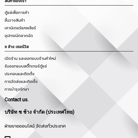
สินค้าของเรา
ตู้แช่เพื่อการค้า
ชั้นวางสินค้า
เคาน์เตอร์แคชเชียร์
อุปกรณ์ตลาดนัด
ช ช้าง เซอร์วิส
เปิดร้าน และออกแบบร้านค้าใหม่
รับออกแบบสติ๊กเกอร์ตู้แช่
ประกอบและติดตั้ง
การจัดส่งและติดตั้ง
การบำรุงรักษา
Contact us.
บริษัท ช ช้าง จำกัด (ประเทศไทย)
ฝ่ายขายออนไลน์ จัดส่งทั่วประเทศ