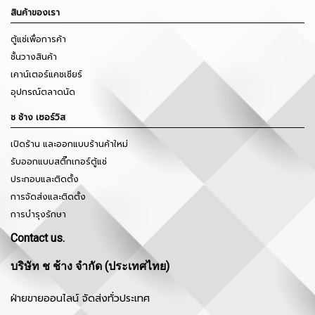
สินค้าของเรา
ตู้แช่เพื่อการค้า
ชั้นวางสินค้า
เคาน์เตอร์แคชเชียร์
อุปกรณ์ตลาดนัด
ช ช้าง เซอร์วิส
เปิดร้าน และออกแบบร้านค้าใหม่
รับออกแบบสติ๊กเกอร์ตู้แช่
ประกอบและติดตั้ง
การจัดส่งและติดตั้ง
การบำรุงรักษา
Contact us.
บริษัท ช ช้าง จำกัด (ประเทศไทย)
ฝ่ายขายออนไลน์ จัดส่งทั่วประเทศ