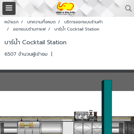
หน้าแรก
บทความทั้งหมด
บริการออกแบบร้านค้า
ออกแบบร้านกาแฟ
บาร์น้ำ Cocktail Station
บาร์น้ำ Cocktail Station
6507 จำนวนผู้เข้าชม
|