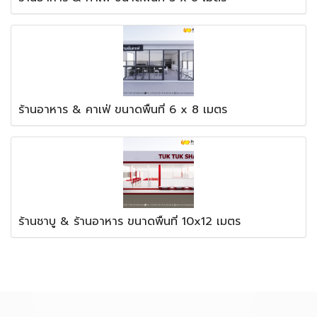
ร้านอาหาร & คาเฟ่ ขนาดพื้นที่ 6 x 8 เมตร
ร้านชาบู & ร้านอาหาร ขนาดพื้นที่ 10x12 เมตร