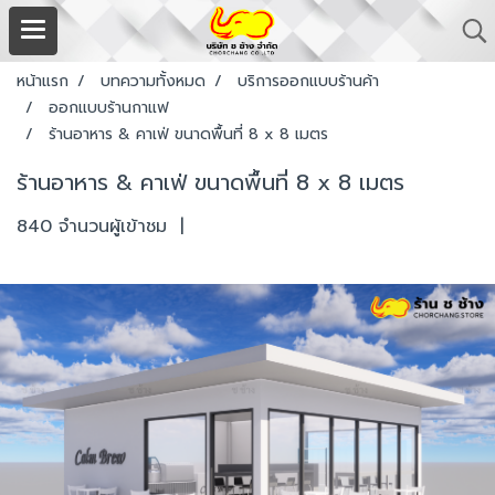
หน้าแรก
บทความทั้งหมด
บริการออกแบบร้านค้า
ออกแบบร้านกาแฟ
ร้านอาหาร & คาเฟ่ ขนาดพื้นที่ 8 x 8 เมตร
ร้านอาหาร & คาเฟ่ ขนาดพื้นที่ 8 x 8 เมตร
840 จำนวนผู้เข้าชม
|