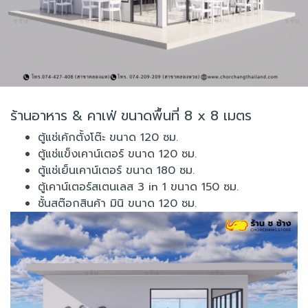
ร้านอาหาร & คาเฟ่ ขนาดพื้นที่ 8 x 8 เมตร
ตู้แช่เค้กตั้งโต๊ะ ขนาด 120 ซม.
ตู้แช่แข็งเคาน์เตอร์ ขนาด 120 ซม.
ตู้แช่เย็นเคาน์เตอร์ ขนาด 180 ซม.
ตู้เคาน์เตอร์สเตนเลส 3 in 1 ขนาด 150 ซม.
ชั้นสต๊อกสินค้า มินิ ขนาด 120 ซม.