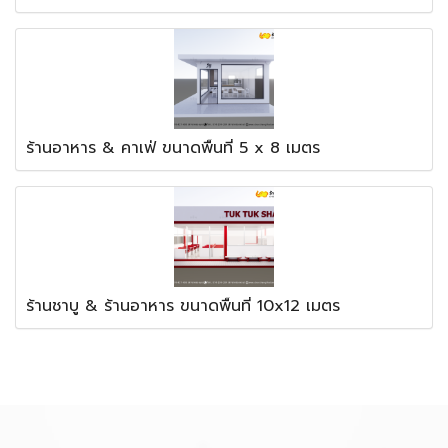
ร้านอาหาร & คาเฟ่ ขนาดพื้นที่ 5 x 8 เมตร
ร้านชาบู & ร้านอาหาร ขนาดพื้นที่ 10x12 เมตร