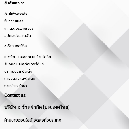
สินค้าของเรา
ตู้แช่เพื่อการค้า
ชั้นวางสินค้า
เคาน์เตอร์แคชเชียร์
อุปกรณ์ตลาดนัด
ช ช้าง เซอร์วิส
เปิดร้าน และออกแบบร้านค้าใหม่
รับออกแบบสติ๊กเกอร์ตู้แช่
ประกอบและติดตั้ง
การจัดส่งและติดตั้ง
การบำรุงรักษา
Contact us.
บริษัท ช ช้าง จำกัด (ประเทศไทย)
ฝ่ายขายออนไลน์ จัดส่งทั่วประเทศ