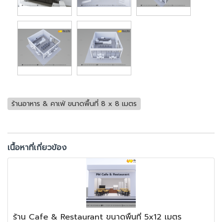
ร้านอาหาร & คาเฟ่ ขนาดพื้นที่ 8 x 8 เมตร
เนื้อหาที่เกี่ยวข้อง
ร้าน Cafe & Restaurant ขนาดพื้นที่ 5x12 เมตร