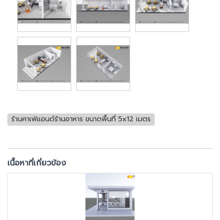
ร้านคาเฟ่แอนด์ร้านอาหาร ขนาดพื้นที่ 5x12 เมตร
เนื้อหาที่เกี่ยวข้อง