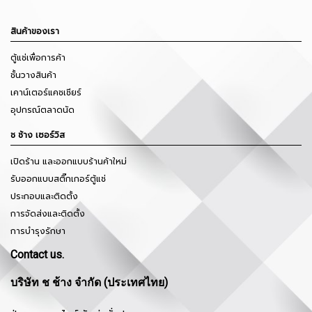
สินค้าของเรา
ตู้แช่เพื่อการค้า
ชั้นวางสินค้า
เคาน์เตอร์แคชเชียร์
อุปกรณ์ตลาดนัด
ช ช้าง เซอร์วิส
เปิดร้าน และออกแบบร้านค้าใหม่
รับออกแบบสติ๊กเกอร์ตู้แช่
ประกอบและติดตั้ง
การจัดส่งและติดตั้ง
การบำรุงรักษา
Contact us.
บริษัท ช ช้าง จำกัด (ประเทศไทย)