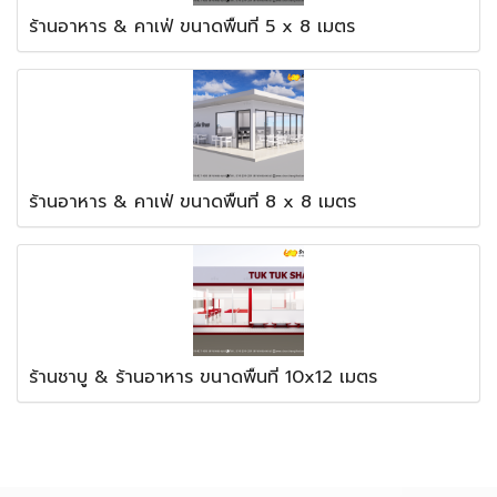
ร้านอาหาร & คาเฟ่ ขนาดพื้นที่ 5 x 8 เมตร
ร้านอาหาร & คาเฟ่ ขนาดพื้นที่ 8 x 8 เมตร
ร้านชาบู & ร้านอาหาร ขนาดพื้นที่ 10x12 เมตร