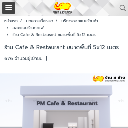
หน้าแรก
บทความทั้งหมด
บริการออกแบบร้านค้า
ออกแบบร้านกาแฟ
ร้าน Cafe & Restaurant ขนาดพื้นที่ 5x12 เมตร
ร้าน Cafe & Restaurant ขนาดพื้นที่ 5x12 เมตร
676 จำนวนผู้เข้าชม
|