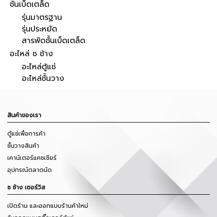
ชั้นเบ็ดเตล็ด
รุ่นมาตรฐาน
รุ่นประหยัด
สารพัดชั้นเบ็ดเตล็ด
อะไหล่ ช ช้าง
อะไหล่ตู้แช่
อะไหล่ชั้นวาง
สินค้าของเรา
ตู้แช่เพื่อการค้า
ชั้นวางสินค้า
เคาน์เตอร์แคชเชียร์
อุปกรณ์ตลาดนัด
ช ช้าง เซอร์วิส
เปิดร้าน และออกแบบร้านค้าใหม่