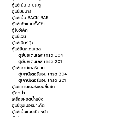
ตู้แช่เย็น 3 ประตู
ตู้แช่มินิบาร์
ตู้แช่เย็น BACK BAR
ตู้แช่เค้กแบบตั้งโต๊ะ
ตู้โชว์เค้ก
ตู้แช่ไวน์
ตู้แช่เบียร์วุ้น
ตู้แช่ยืนสเตนเลส
ตู้ยืนสเตนเลส เกรด 304
ตู้ยืนสเตนเลส เกรด 201
ตู้แช่เคาน์เตอร์นอน
ตู้เคาน์เตอร์นอน เกรด 304
ตู้เคาน์เตอร์นอน เกรด 201
ตู้แช่เคาน์เตอร์แบบลิ้นชัก
ตู้กดน้ำ
เครื่องผลิตน้ำแข็ง
ตู้แช่ซุปเปอร์มาเก็ต
ตู้แช่เย็นแบบเปิดหน้า