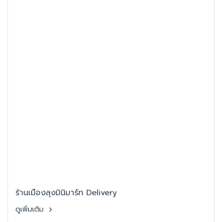
ร้านเมืองลุงมินิมาร์ท Delivery
ดูเพิ่มเติม