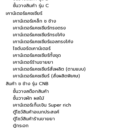
ชั้นวางสินค้า รุ่น C
เคาน์เตอร์แคชเชียร์
เคาน์เตอร์เหล็ก ช ช้าง
เคาน์เตอร์แคชเชียร์ทรงตรง
เคาน์เตอร์แคชเชียร์ทรงโค้ง
เคาน์เตอร์แคชเชียร์แอลทรงโค้ง
ไซด์บอร์ดเคาน์เตอร์
เคาน์เตอร์แคชเชียร์ทั้งชุด
เคาน์เตอร์ร้านขายยา
เคาน์เตอร์แคชเชียร์สั่งผลิต (ตามแบบ)
เคาน์เตอร์แคชเชียร์ (สั่งผลิตพิเศษ)
สินค้า ช ช้าง รุ่น CNB
ชั้นวางสต๊อกสินค้า
ชั้นวางผัก ผลไม้
เคาน์เตอร์เก็บเงิน Super rich
ตู้โชว์สินค้าอเนกประสงค์
ตู้โชว์สินค้าร้านขายยา
ตู้กระจก