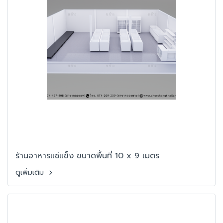
ร้านอาหารแช่แข็ง ขนาดพื้นที่ 10 x 9 เมตร
ดูเพิ่มเติม