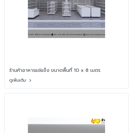
ร้านค้าอาหารแช่แข็ง ขนาดพื้นที่ 10 x 8 เมตร
ดูเพิ่มเติม