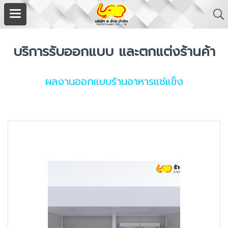
บริการรับออกแบบ และตกแต่งร้านค้า
ผลงานออกแบบร้านอาหารแช่แข็ง