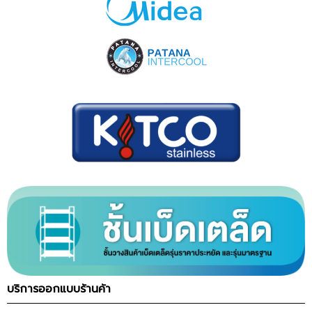
บริการออกแบบร้านค้า