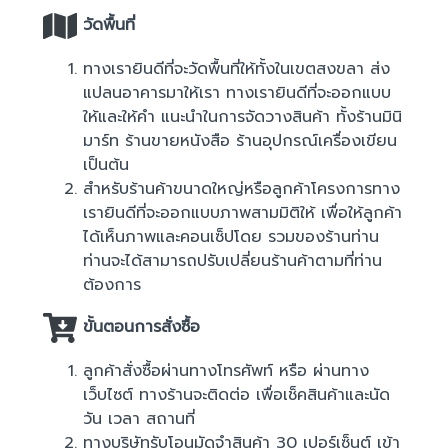
วัดพื้นที่
ทางเรายินดีที่จะวัดพื้นที่ให้ทั้งในเขตสงขลา ส่ง
แปลนอาคารมาให้เรา ทางเรายินดีที่จะออกแบบ
ให้และให้คำ แนะนำในการจัดวางสินค้า ทั้งร้านมินิ
มาร์ท ร้านขายหนังสือ ร้านอุปกรณ์เครื่องเขียน
เป็นต้น
สำหรับร้านค้าขนาดใหญ่หรือลูกค้าโครงการทาง
เรายินดีที่จะออกแบบภาพสามมิติให้ เพื่อให้ลูกค้า
ได้เห็นภาพและคอนเซ็ปโดย รวมของร้านท่าน
ท่านจะได้สามารถปรับเปลี่ยนร้านค้าตามที่ท่าน
ต้องการ
ขั้นตอนการสั่งซื้อ
ลูกค้าสั่งซื้อผ่านทางโทรศัพท์ หรือ ผ่านทาง
เว็บไซต์ ทางร้านจะติดต่อ เพื่อเช็คสินค้าและนัด
วัน เวลา สถานที่
ทางบริษัทรับโอนมัดจำสินค้า 30 เปอร์เซ็นต์ เข้า