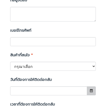
ที่อยู่จัดส่ง
เบอร์โทรศัพท์
สินค้าที่สนใจ
*
วันที่ต้องการให้ติดต่อกลับ
เวลาที่ต้องการให้ติดต่อกลับ