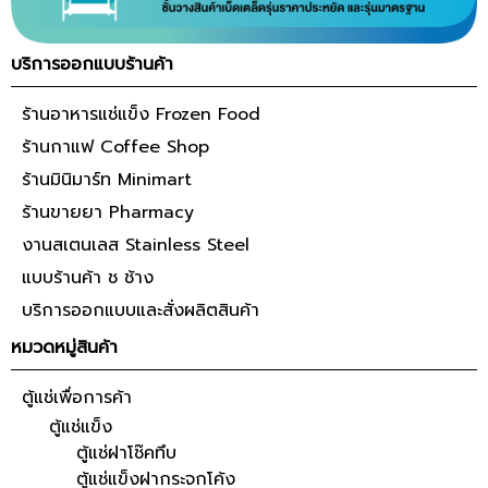
บริการออกแบบร้านค้า
ร้านอาหารแช่แข็ง Frozen Food
ร้านกาแฟ Coffee Shop
ร้านมินิมาร์ท Minimart
ร้านขายยา Pharmacy
งานสเตนเลส Stainless Steel
แบบร้านค้า ช ช้าง
บริการออกแบบและสั่งผลิตสินค้า
หมวดหมู่สินค้า
ตู้แช่เพื่อการค้า
ตู้แช่แข็ง
ตู้แช่ฝาโช๊คทึบ
ตู้แช่แข็งฝากระจกโค้ง