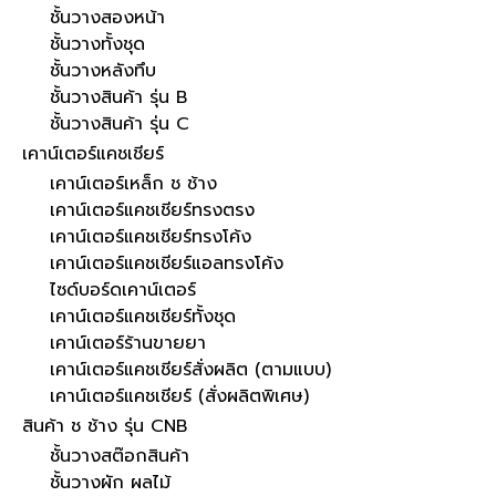
ชั้นวางสองหน้า
ชั้นวางทั้งชุด
ชั้นวางหลังทึบ
ชั้นวางสินค้า รุ่น B
ชั้นวางสินค้า รุ่น C
เคาน์เตอร์แคชเชียร์
เคาน์เตอร์เหล็ก ช ช้าง
เคาน์เตอร์แคชเชียร์ทรงตรง
เคาน์เตอร์แคชเชียร์ทรงโค้ง
เคาน์เตอร์แคชเชียร์แอลทรงโค้ง
ไซด์บอร์ดเคาน์เตอร์
เคาน์เตอร์แคชเชียร์ทั้งชุด
เคาน์เตอร์ร้านขายยา
เคาน์เตอร์แคชเชียร์สั่งผลิต (ตามแบบ)
เคาน์เตอร์แคชเชียร์ (สั่งผลิตพิเศษ)
สินค้า ช ช้าง รุ่น CNB
ชั้นวางสต๊อกสินค้า
ชั้นวางผัก ผลไม้