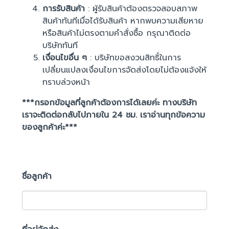
การรับสินค้า
: ผู้รับสินค้าต้องตรวจสอบสภาพ
สินค้าทันทีเมื่อได้รับสินค้า หากพบความเสียหาย
หรือสินค้าไม่ตรงตามคำสั่งซื้อ กรุณาติดต่อ
บริษัททันที
เงื่อนไขอื่น ๆ
: บริษัทขอสงวนสิทธิ์ในการ
เปลี่ยนแปลงเงื่อนไขการจัดส่งโดยไม่ต้องแจ้งให้
ทราบล่วงหน้า
***กรอกข้อมูลที่ลูกค้าต้องการได้เลยค่ะ ทางบริษัท
เราจะติดต่อกลับไปภายใน 24 ชม. เราอ่านทุกข้อความ
ของลูกค้าค่ะ***
ชื่อลูกค้า