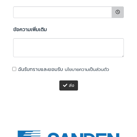
ข้อความเพิ่มเติม
ฉันรับทราบและยอมรับ
นโยบายความเป็นส่วนตัว
ส่ง