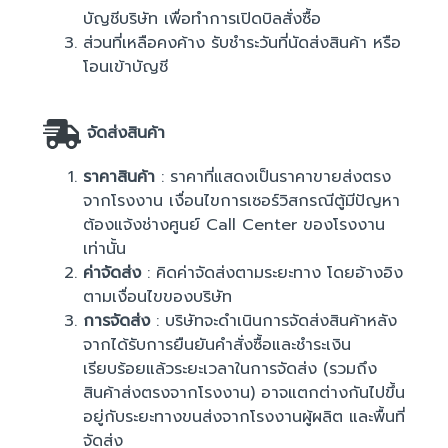
บัญชีบริษัท เพื่อทำการเปิดบิลสั่งซื้อ
ส่วนที่เหลือคงค้าง รับชำระวันที่นัดส่งสินค้า หรือ
โอนเข้าบัญชี
จัดส่งสินค้า
ราคาสินค้า
: ราคาที่แสดงเป็นราคาขายส่งตรง
จากโรงงาน เงื่อนไขการเซอร์วิสกรณีตู้มีปัญหา
ต้องแจ้งช่างศูนย์ Call Center ของโรงงาน
เท่านั้น
ค่าจัดส่ง
: คิดค่าจัดส่งตามระยะทาง โดยอ้างอิง
ตามเงื่อนไขของบริษัท
การจัดส่ง
: บริษัทจะดำเนินการจัดส่งสินค้าหลัง
จากได้รับการยืนยันคำสั่งซื้อและชำระเงิน
เรียบร้อยแล้วระยะเวลาในการจัดส่ง (รวมถึง
สินค้าส่งตรงจากโรงงาน) อาจแตกต่างกันไปขึ้น
อยู่กับระยะทางขนส่งจากโรงงานผู้ผลิต และพื้นที่
จัดส่ง