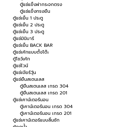
ตู้แช่แข็งฝากระจกตรง
ตู้แช่แข็งทรงยืน
ตู้แช่เย็น 1 ประตู
ตู้แช่เย็น 2 ประตู
ตู้แช่เย็น 3 ประตู
ตู้แช่มินิบาร์
ตู้แช่เย็น BACK BAR
ตู้แช่เค้กแบบตั้งโต๊ะ
ตู้โชว์เค้ก
ตู้แช่ไวน์
ตู้แช่เบียร์วุ้น
ตู้แช่ยืนสเตนเลส
ตู้ยืนสเตนเลส เกรด 304
ตู้ยืนสเตนเลส เกรด 201
ตู้แช่เคาน์เตอร์นอน
ตู้เคาน์เตอร์นอน เกรด 304
ตู้เคาน์เตอร์นอน เกรด 201
ตู้แช่เคาน์เตอร์แบบลิ้นชัก