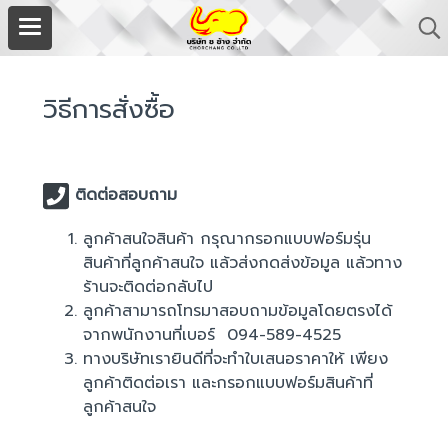
วิธีการสั่งซื้อ
ติดต่อสอบถาม
ลูกค้าสนใจสินค้า กรุณากรอกแบบฟอร์มรุ่น
สินค้าที่ลูกค้าสนใจ แล้วส่งกดส่งข้อมูล แล้วทาง
ร้านจะติดต่อกลับไป
ลูกค้าสามารถโทรมาสอบถามข้อมูลโดยตรงได้
จากพนักงานที่เบอร์ 094-589-4525
ทางบริษัทเรายินดีที่จะทำใบเสนอราคาให้ เพียง
ลูกค้าติดต่อเรา และกรอกแบบฟอร์มสินค้าที่
ลูกค้าสนใจ