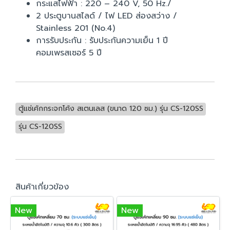
กระแสไฟฟ้า : 220 – 240 V, 50 Hz./
2 ประตูบานสไลด์ / ไฟ LED ส่องสว่าง /
Stainless 201 (No.4)
การรับประกัน : รับประกันความเย็น 1 ปี
คอมเพรสเซอร์ 5 ปี
ตู้แช่เค้กกระจกโค้ง สเตนเลส (ขนาด 120 ซม.) รุ่น CS-120SS
รุ่น CS-120SS
สินค้าเกี่ยวข้อง
New
New