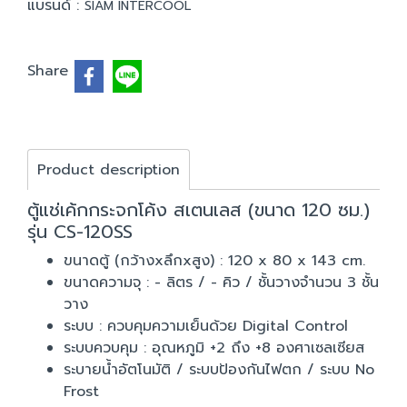
แบรนด์ :
SIAM INTERCOOL
Share
Product description
ตู้แช่เค้กกระจกโค้ง สเตนเลส (ขนาด 120 ซม.)
รุ่น CS-120SS
ขนาดตู้ (กว้างxลึกxสูง) : 120 x 80 x 143 cm.
ขนาดความจุ : - ลิตร / - คิว / ชั้นวางจำนวน 3 ชั้น
วาง
ระบบ : ควบคุมความเย็นด้วย Digital Control
ระบบควบคุม : อุณหภูมิ +2 ถึง +8 องศาเซลเซียส
ระบายน้ำอัตโนมัติ / ระบบป้องกันไฟตก / ระบบ No
Frost