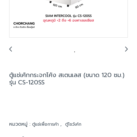
ตู้แช่เค้กกระจกโค้ง สเตนเลส (ขนาด 120 ซม.)
รุ่น CS-120SS
หมวดหมู่ :
,
ตู้แช่เพื่อการค้า
ตู้โชว์เค้ก