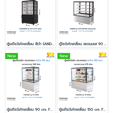
ตู้แช่โชว์เค้กเหลี่ยม สีดำ SANDEN รุ่น SKS-0717Z
ตู้โชว์เค้กเหลี่ยม สเตนเลส 90 ซม. SANDEN รุ่น SKR-0903SG
New
New
ตู้แช่โชว์เค้กเหลี่ยม 90 cm. FRESHER รุ่น FR-900S
ตู้แช่โชว์เค้กเหลี่ยม 150 cm. FRESHER รุ่น FR-1500S