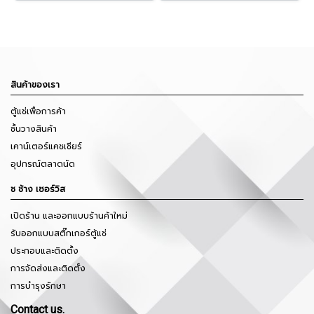
สินค้าของเรา
ตู้แช่เพื่อการค้า
ชั้นวางสินค้า
เคาน์เตอร์แคชเชียร์
อุปกรณ์ตลาดนัด
ช ช้าง เซอร์วิส
เปิดร้าน และออกแบบร้านค้าใหม่
รับออกแบบสติ๊กเกอร์ตู้แช่
ประกอบและติดตั้ง
การจัดส่งและติดตั้ง
การบำรุงรักษา
Contact us.