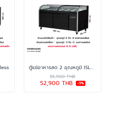
less
ตู้แช่อาหารสด 2 อุณหภูมิ ISLAND CHILL MEAT 1.8
55,900 THB
52,900 THB
-5%