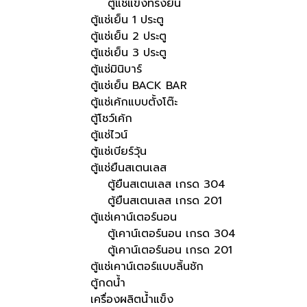
ตู้แช่แข็งทรงยืน
ตู้แช่เย็น 1 ประตู
ตู้แช่เย็น 2 ประตู
ตู้แช่เย็น 3 ประตู
ตู้แช่มินิบาร์
ตู้แช่เย็น BACK BAR
ตู้แช่เค้กแบบตั้งโต๊ะ
ตู้โชว์เค้ก
ตู้แช่ไวน์
ตู้แช่เบียร์วุ้น
ตู้แช่ยืนสเตนเลส
ตู้ยืนสเตนเลส เกรด 304
ตู้ยืนสเตนเลส เกรด 201
ตู้แช่เคาน์เตอร์นอน
ตู้เคาน์เตอร์นอน เกรด 304
ตู้เคาน์เตอร์นอน เกรด 201
ตู้แช่เคาน์เตอร์แบบลิ้นชัก
ตู้กดน้ำ
เครื่องผลิตน้ำแข็ง