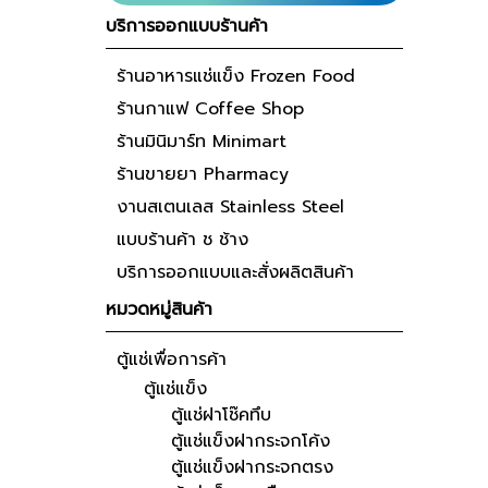
บริการออกแบบร้านค้า
ร้านอาหารแช่แข็ง Frozen Food
ร้านกาแฟ Coffee Shop
ร้านมินิมาร์ท Minimart
ร้านขายยา Pharmacy
งานสเตนเลส Stainless Steel
แบบร้านค้า ช ช้าง
บริการออกแบบและสั่งผลิตสินค้า
หมวดหมู่สินค้า
ตู้แช่เพื่อการค้า
ตู้แช่แข็ง
ตู้แช่ฝาโช๊คทึบ
ตู้แช่แข็งฝากระจกโค้ง
ตู้แช่แข็งฝากระจกตรง