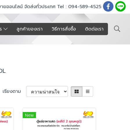
ขายออนไลน์ จัดส่งทั่วประเทศ Tel : 094-589-4525
าร
ลูกค้าของเรา
วิธีการสั่งซื้อ
ติดต่อเรา
OL
เรียงตาม
New