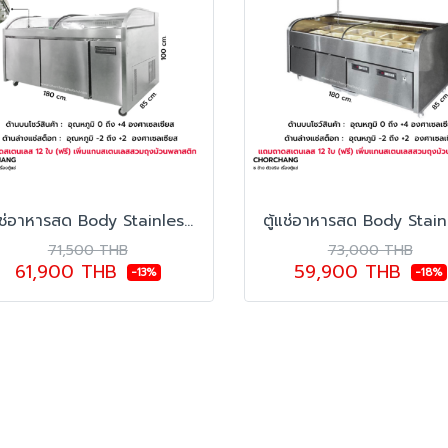
ตู้แช่อาหารสด Body Stainless รุ่น ISLAND CHILL MEAT 1.8
ตู้แช่อาหารสด Body Stain
71,500 THB
73,000 THB
61,900 THB
59,900 THB
-13%
-18%