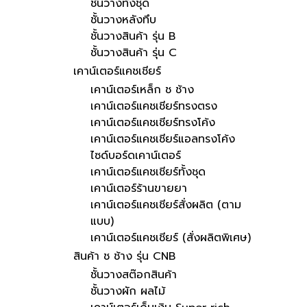
ชั้นวางทั้งชุด
ชั้นวางหลังทึบ
ชั้นวางสินค้า รุ่น B
ชั้นวางสินค้า รุ่น C
เคาน์เตอร์แคชเชียร์
เคาน์เตอร์เหล็ก ช ช้าง
เคาน์เตอร์แคชเชียร์ทรงตรง
เคาน์เตอร์แคชเชียร์ทรงโค้ง
เคาน์เตอร์แคชเชียร์แอลทรงโค้ง
ไซด์บอร์ดเคาน์เตอร์
เคาน์เตอร์แคชเชียร์ทั้งชุด
เคาน์เตอร์ร้านขายยา
เคาน์เตอร์แคชเชียร์สั่งผลิต (ตาม
แบบ)
เคาน์เตอร์แคชเชียร์ (สั่งผลิตพิเศษ)
สินค้า ช ช้าง รุ่น CNB
ชั้นวางสต๊อกสินค้า
ชั้นวางผัก ผลไม้