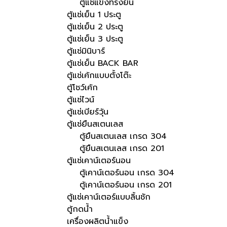
ตู้แช่แข็งทรงยืน
ตู้แช่เย็น 1 ประตู
ตู้แช่เย็น 2 ประตู
ตู้แช่เย็น 3 ประตู
ตู้แช่มินิบาร์
ตู้แช่เย็น BACK BAR
ตู้แช่เค้กแบบตั้งโต๊ะ
ตู้โชว์เค้ก
ตู้แช่ไวน์
ตู้แช่เบียร์วุ้น
ตู้แช่ยืนสเตนเลส
ตู้ยืนสเตนเลส เกรด 304
ตู้ยืนสเตนเลส เกรด 201
ตู้แช่เคาน์เตอร์นอน
ตู้เคาน์เตอร์นอน เกรด 304
ตู้เคาน์เตอร์นอน เกรด 201
ตู้แช่เคาน์เตอร์แบบลิ้นชัก
ตู้กดน้ำ
เครื่องผลิตน้ำแข็ง