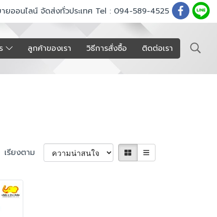
ขายออนไลน์ จัดส่งทั่วประเทศ Tel : 094-589-4525
าร
ลูกค้าของเรา
วิธีการสั่งซื้อ
ติดต่อเรา
เรียงตาม