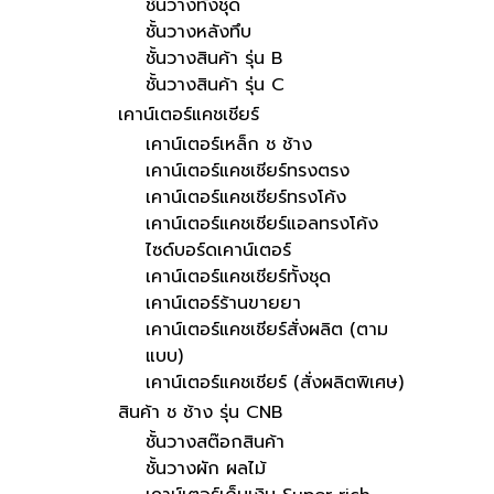
ชั้นวางทั้งชุด
ชั้นวางหลังทึบ
ชั้นวางสินค้า รุ่น B
ชั้นวางสินค้า รุ่น C
เคาน์เตอร์แคชเชียร์
เคาน์เตอร์เหล็ก ช ช้าง
เคาน์เตอร์แคชเชียร์ทรงตรง
เคาน์เตอร์แคชเชียร์ทรงโค้ง
เคาน์เตอร์แคชเชียร์แอลทรงโค้ง
ไซด์บอร์ดเคาน์เตอร์
เคาน์เตอร์แคชเชียร์ทั้งชุด
เคาน์เตอร์ร้านขายยา
เคาน์เตอร์แคชเชียร์สั่งผลิต (ตาม
แบบ)
เคาน์เตอร์แคชเชียร์ (สั่งผลิตพิเศษ)
สินค้า ช ช้าง รุ่น CNB
ชั้นวางสต๊อกสินค้า
ชั้นวางผัก ผลไม้