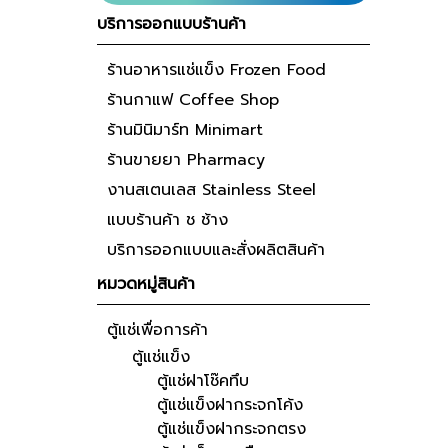
บริการออกแบบร้านค้า
ร้านอาหารแช่แข็ง Frozen Food
ร้านกาแฟ Coffee Shop
ร้านมินิมาร์ท Minimart
ร้านขายยา Pharmacy
งานสเตนเลส Stainless Steel
แบบร้านค้า ช ช้าง
บริการออกแบบและสั่งผลิตสินค้า
หมวดหมู่สินค้า
ตู้แช่เพื่อการค้า
ตู้แช่แข็ง
ตู้แช่ฝาโช๊คทึบ
ตู้แช่แข็งฝากระจกโค้ง
ตู้แช่แข็งฝากระจกตรง