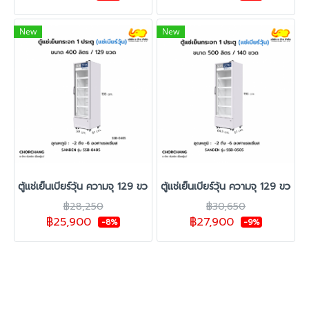
New
New
ตู้แช่เย็นเบียร์วุ้น ความจุ 129 ขวด รุ่น SSB-0405
ตู้แช่เย็นเบียร์วุ้น ความจุ 129 ขวด 
฿28,250
฿30,650
฿25,900
฿27,900
-8%
-9%