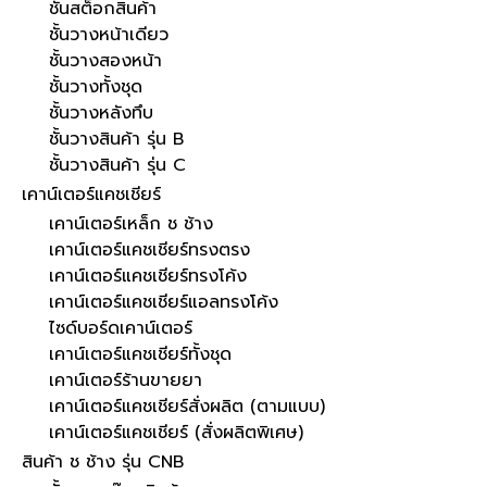
ชั้นสต็อกสินค้า
ชั้นวางหน้าเดียว
ชั้นวางสองหน้า
ชั้นวางทั้งชุด
ชั้นวางหลังทึบ
ชั้นวางสินค้า รุ่น B
ชั้นวางสินค้า รุ่น C
เคาน์เตอร์แคชเชียร์
เคาน์เตอร์เหล็ก ช ช้าง
เคาน์เตอร์แคชเชียร์ทรงตรง
เคาน์เตอร์แคชเชียร์ทรงโค้ง
เคาน์เตอร์แคชเชียร์แอลทรงโค้ง
ไซด์บอร์ดเคาน์เตอร์
เคาน์เตอร์แคชเชียร์ทั้งชุด
เคาน์เตอร์ร้านขายยา
เคาน์เตอร์แคชเชียร์สั่งผลิต (ตามแบบ)
เคาน์เตอร์แคชเชียร์ (สั่งผลิตพิเศษ)
สินค้า ช ช้าง รุ่น CNB