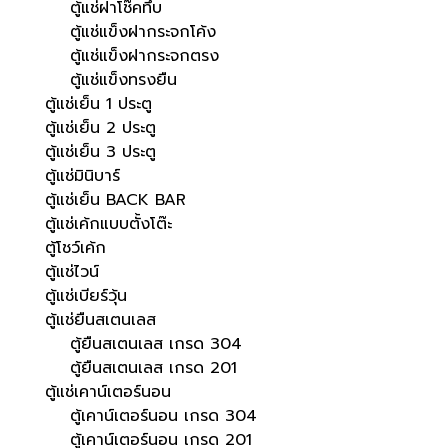
ตู้แช่ฝาโช๊คทึบ
ตู้แช่แข็งฝากระจกโค้ง
ตู้แช่แข็งฝากระจกตรง
ตู้แช่แข็งทรงยืน
ตู้แช่เย็น 1 ประตู
ตู้แช่เย็น 2 ประตู
ตู้แช่เย็น 3 ประตู
ตู้แช่มินิบาร์
ตู้แช่เย็น BACK BAR
ตู้แช่เค้กแบบตั้งโต๊ะ
ตู้โชว์เค้ก
ตู้แช่ไวน์
ตู้แช่เบียร์วุ้น
ตู้แช่ยืนสเตนเลส
ตู้ยืนสเตนเลส เกรด 304
ตู้ยืนสเตนเลส เกรด 201
ตู้แช่เคาน์เตอร์นอน
ตู้เคาน์เตอร์นอน เกรด 304
ตู้เคาน์เตอร์นอน เกรด 201