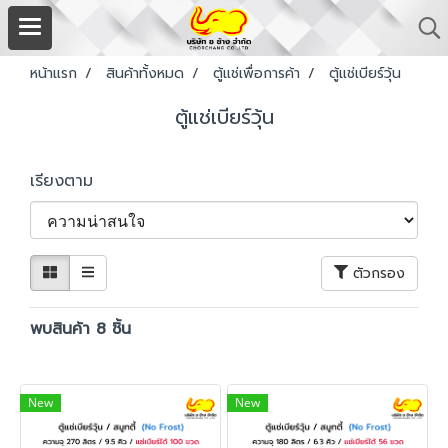
หน้าแรก
สินค้าทั้งหมด
ตู้แช่เพื่อการค้า
ตู้แช่เบียร์วุ้น
ตู้แช่เบียร์วุ้น
เรียงตาม
ตัวกรอง
พบสินค้า 8 ชิ้น
New
New