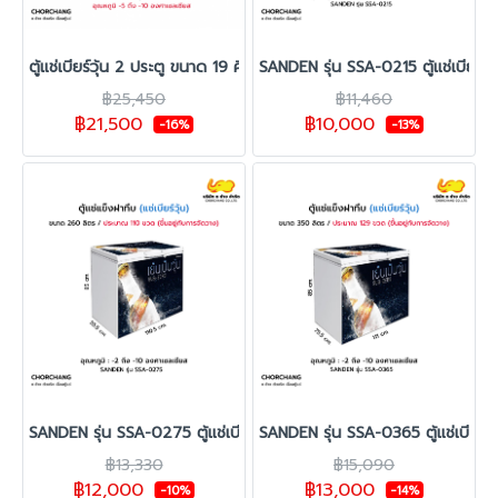
ตู้แช่เบียร์วุ้น 2 ประตู ขนาด 19 คิว รุ่น ML-900DLE -FZ
SANDEN รุ่น SSA-0215 ตู้แช่เบียร์
฿25,450
฿11,460
฿21,500
฿10,000
-16%
-13%
SANDEN รุ่น SSA-0275 ตู้แช่เบียร์วุ้น จุประมาณ 110 ขวด
SANDEN รุ่น SSA-0365 ตู้แช่เบียร์
฿13,330
฿15,090
฿12,000
฿13,000
-10%
-14%