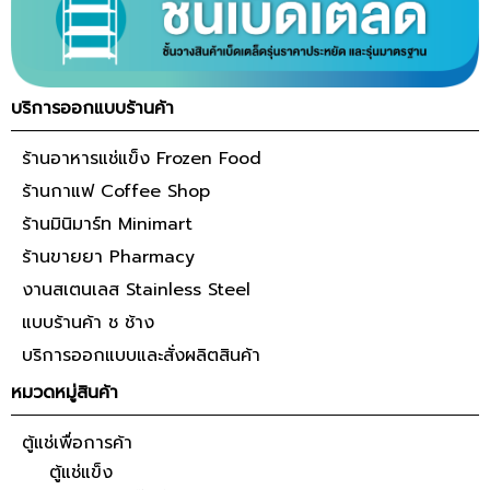
บริการออกแบบร้านค้า
ร้านอาหารแช่แข็ง Frozen Food
ร้านกาแฟ Coffee Shop
ร้านมินิมาร์ท Minimart
ร้านขายยา Pharmacy
งานสเตนเลส Stainless Steel
แบบร้านค้า ช ช้าง
บริการออกแบบและสั่งผลิตสินค้า
หมวดหมู่สินค้า
ตู้แช่เพื่อการค้า
ตู้แช่แข็ง