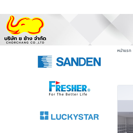
หน้าแรก