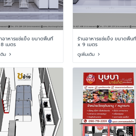
้าอาหารแช่แข็ง ขนาดพื้นที่
ร้านอาหารแช่แข็ง ขนาดพื้นที
 8 เมตร
x 9 เมตร
มเติม
ดูเพิ่มเติม