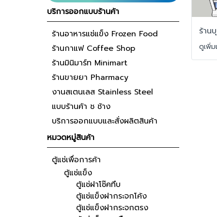
บริการออกแบบร้านค้า
ร้านบ
ร้านอาหารแช่แข็ง Frozen Food
ดูเพิ่
ร้านกาแฟ Coffee Shop
ร้านมินิมาร์ท Minimart
ร้านขายยา Pharmacy
งานสเตนเลส Stainless Steel
แบบร้านค้า ช ช้าง
บริการออกแบบและสั่งผลิตสินค้า
หมวดหมู่สินค้า
ตู้แช่เพื่อการค้า
ตู้แช่แข็ง
ตู้แช่ฝาโช๊คทึบ
ตู้แช่แข็งฝากระจกโค้ง
ตู้แช่แข็งฝากระจกตรง