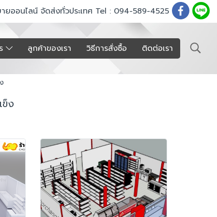
ขายออนไลน์ จัดส่งทั่วประเทศ Tel : 094-589-4525
าร
ลูกค้าของเรา
วิธีการสั่งซื้อ
ติดต่อเรา
็ง
ข็ง