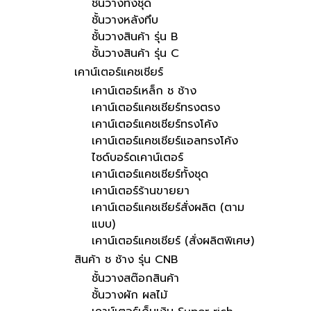
ชั้นวางทั้งชุด
ชั้นวางหลังทึบ
ชั้นวางสินค้า รุ่น B
ชั้นวางสินค้า รุ่น C
เคาน์เตอร์แคชเชียร์
เคาน์เตอร์เหล็ก ช ช้าง
เคาน์เตอร์แคชเชียร์ทรงตรง
เคาน์เตอร์แคชเชียร์ทรงโค้ง
เคาน์เตอร์แคชเชียร์แอลทรงโค้ง
ไซด์บอร์ดเคาน์เตอร์
เคาน์เตอร์แคชเชียร์ทั้งชุด
เคาน์เตอร์ร้านขายยา
เคาน์เตอร์แคชเชียร์สั่งผลิต (ตาม
แบบ)
เคาน์เตอร์แคชเชียร์ (สั่งผลิตพิเศษ)
สินค้า ช ช้าง รุ่น CNB
ชั้นวางสต๊อกสินค้า
ชั้นวางผัก ผลไม้