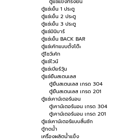
ตู้แช่แข็งทรงยืน
ตู้แช่เย็น 1 ประตู
ตู้แช่เย็น 2 ประตู
ตู้แช่เย็น 3 ประตู
ตู้แช่มินิบาร์
ตู้แช่เย็น BACK BAR
ตู้แช่เค้กแบบตั้งโต๊ะ
ตู้โชว์เค้ก
ตู้แช่ไวน์
ตู้แช่เบียร์วุ้น
ตู้แช่ยืนสเตนเลส
ตู้ยืนสเตนเลส เกรด 304
ตู้ยืนสเตนเลส เกรด 201
ตู้แช่เคาน์เตอร์นอน
ตู้เคาน์เตอร์นอน เกรด 304
ตู้เคาน์เตอร์นอน เกรด 201
ตู้แช่เคาน์เตอร์แบบลิ้นชัก
ตู้กดน้ำ
เครื่องผลิตน้ำแข็ง