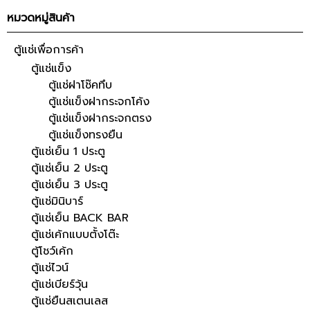
หมวดหมู่สินค้า
ตู้แช่เพื่อการค้า
ตู้แช่แข็ง
ตู้แช่ฝาโช๊คทึบ
ตู้แช่แข็งฝากระจกโค้ง
ตู้แช่แข็งฝากระจกตรง
ตู้แช่แข็งทรงยืน
ตู้แช่เย็น 1 ประตู
ตู้แช่เย็น 2 ประตู
ตู้แช่เย็น 3 ประตู
ตู้แช่มินิบาร์
ตู้แช่เย็น BACK BAR
ตู้แช่เค้กแบบตั้งโต๊ะ
ตู้โชว์เค้ก
ตู้แช่ไวน์
ตู้แช่เบียร์วุ้น
ตู้แช่ยืนสเตนเลส