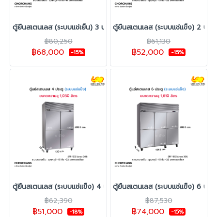
ตู้ยืนสเตนเลส (ระบบแช่เย็น) 3 ประตูกระจกเต็มบาน รุ่น SRC-1852G
ตู้ยืนสเตนเลส (ระบบแช่แข็ง) 2 ประต
฿80,250
฿61,130
฿68,000
฿52,000
-15%
-15%
ตู้ยืนสเตนเลส (ระบบแช่แข็ง) 4 ประตูทึบ รุ่น SRF-1232
ตู้ยืนสเตนเลส (ระบบแช่แข็ง) 6 ประต
฿62,390
฿87,530
฿51,000
฿74,000
-18%
-15%