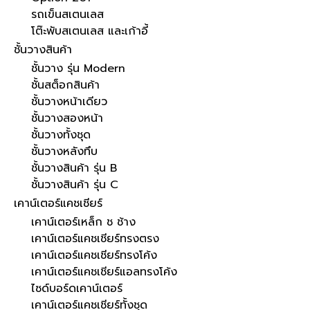
รถเข็นสเตนเลส
โต๊ะพับสเตนเลส และเก้าอี้
ชั้นวางสินค้า
ชั้นวาง รุ่น Modern
ชั้นสต็อกสินค้า
ชั้นวางหน้าเดียว
ชั้นวางสองหน้า
ชั้นวางทั้งชุด
ชั้นวางหลังทึบ
ชั้นวางสินค้า รุ่น B
ชั้นวางสินค้า รุ่น C
เคาน์เตอร์แคชเชียร์
เคาน์เตอร์เหล็ก ช ช้าง
เคาน์เตอร์แคชเชียร์ทรงตรง
เคาน์เตอร์แคชเชียร์ทรงโค้ง
เคาน์เตอร์แคชเชียร์แอลทรงโค้ง
ไซด์บอร์ดเคาน์เตอร์
เคาน์เตอร์แคชเชียร์ทั้งชุด