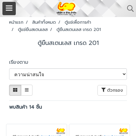
หน้าแรก
สินค้าทั้งหมด
ตู้แช่เพื่อการค้า
ตู้แช่ยืนสเตนเลส
ตู้ยืนสเตนเลส เกรด 201
ตู้ยืนสเตนเลส เกรด 201
เรียงตาม
ตัวกรอง
พบสินค้า 14 ชิ้น