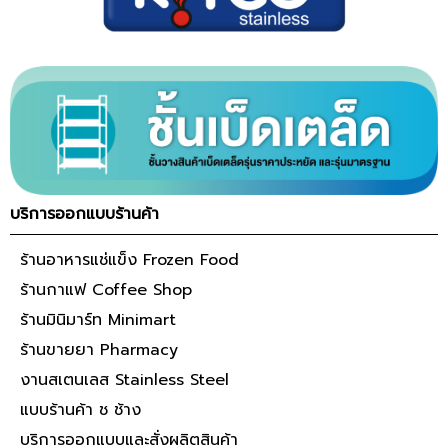
บริการออกแบบร้านค้า
ร้านอาหารแช่แข็ง Frozen Food
ร้านกาแฟ Coffee Shop
ร้านมินิมาร์ท Minimart
ร้านขายยา Pharmacy
งานสเตนเลส Stainless Steel
แบบร้านค้า ช ช้าง
บริการออกแบบและสั่งผลิตสินค้า