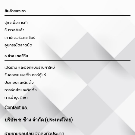
สินค้าของเรา
ตู้แช่เพื่อการค้า
ชั้นวางสินค้า
เคาน์เตอร์แคชเชียร์
อุปกรณ์ตลาดนัด
ช ช้าง เซอร์วิส
เปิดร้าน และออกแบบร้านค้าใหม่
รับออกแบบสติ๊กเกอร์ตู้แช่
ประกอบและติดตั้ง
การจัดส่งและติดตั้ง
การบำรุงรักษา
Contact us.
บริษัท ช ช้าง จำกัด (ประเทศไทย)
ฝ่ายขายออนไลน์ จัดส่งทั่วประเทศ