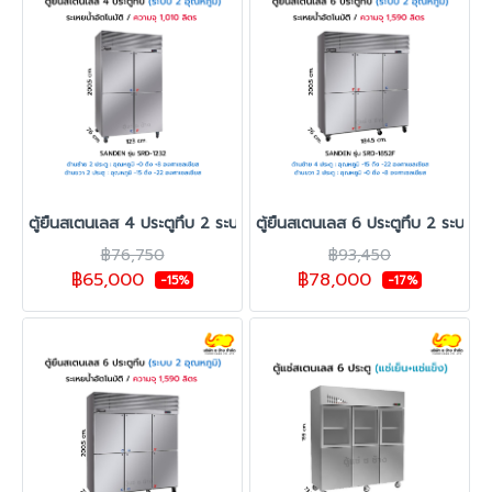
ตู้ยืนสเตนเลส 4 ประตูทึบ 2 ระบบ SANDEN รุ่น SRD-1232
ตู้ยืนสเตนเลส 6 ประตูทึบ 2 ระบบ 
฿76,750
฿93,450
฿65,000
฿78,000
-15%
-17%