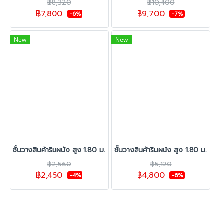
฿8,320
฿10,400
฿7,800
฿9,700
-6%
-7%
New
New
ชั้นวางสินค้าริมผนัง สูง 1.80 ม. รุ่น C-35 1 ชุดต้น
ชั้นวางสินค้าริมผนัง สูง 1.80 ม. รุ่
฿2,560
฿5,120
฿2,450
฿4,800
-4%
-6%