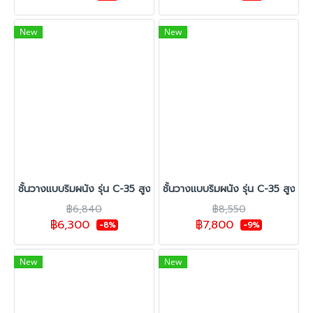
New
New
ชั้นวางแบบริมผนัง รุ่น C-35 สูง 1.20 ซม. กว้าง 70 ซม. 1 ชุดต้น 3 ชุด
ชั้นวางแบบริมผนัง รุ่น C-35 สูง 1.
฿6,840
฿8,550
฿6,300
฿7,800
-8%
-9%
New
New