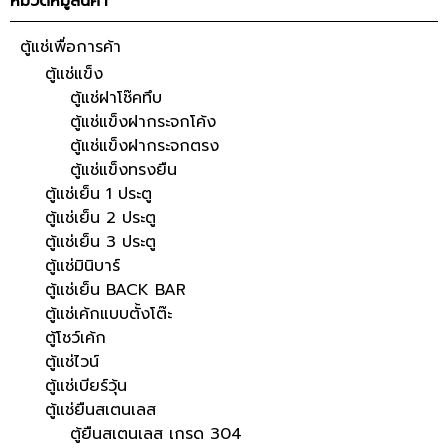
หมวดหมู่สินค้า
ตู้แช่เพื่อการค้า
ตู้แช่แข็ง
ตู้แช่ฝาโช๊คทึบ
ตู้แช่แข็งฝากระจกโค้ง
ตู้แช่แข็งฝากระจกตรง
ตู้แช่แข็งทรงยืน
ตู้แช่เย็น 1 ประตู
ตู้แช่เย็น 2 ประตู
ตู้แช่เย็น 3 ประตู
ตู้แช่มินิบาร์
ตู้แช่เย็น BACK BAR
ตู้แช่เค้กแบบตั้งโต๊ะ
ตู้โชว์เค้ก
ตู้แช่ไวน์
ตู้แช่เบียร์วุ้น
ตู้แช่ยืนสเตนเลส
ตู้ยืนสเตนเลส เกรด 304