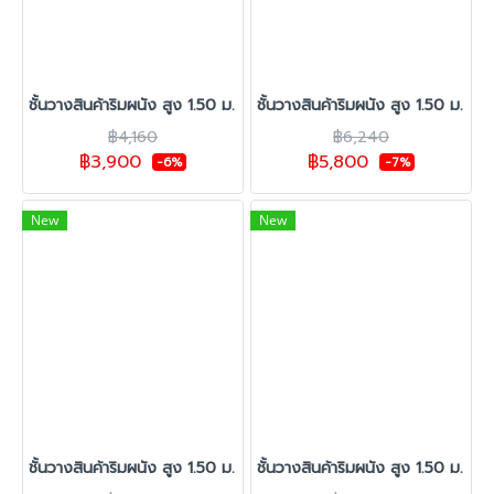
ชั้นวางสินค้าริมผนัง สูง 1.50 ม. รุ่น C-35 1 ชุดต้น 1 ตัวต่อ
ชั้นวางสินค้าริมผนัง สูง 1.50 ม. รุ่
฿4,160
฿6,240
฿3,900
฿5,800
-6%
-7%
New
New
ชั้นวางสินค้าริมผนัง สูง 1.50 ม. รุ่น C-35 1 ชุดต้น 3 ตัวต่อ
ชั้นวางสินค้าริมผนัง สูง 1.50 ม. รุ่