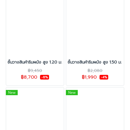
ชั้นวางสินค้าริมผนัง สูง 1.20 ม. รุ่น C-35 1 ชุดต้น 4 ตัวต่อ
ชั้นวางสินค้าริมผนัง สูง 1.50 ม. รุ่
฿9,450
฿2,080
฿8,700
฿1,990
-8%
-4%
New
New