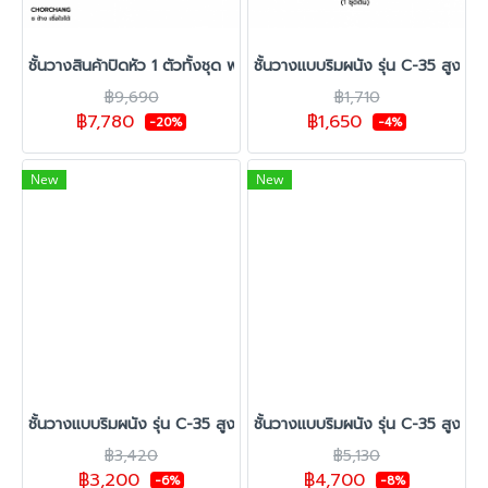
ชั้นวางสินค้าปิดหัว 1 ตัวทั้งชุด พร้อมป้าย
ชั้นวางแบบริมผนัง รุ่น C-35 สูง 1.
฿9,690
฿1,710
฿7,780
฿1,650
-20%
-4%
New
New
ชั้นวางแบบริมผนัง รุ่น C-35 สูง 1.20 ซม. กว้าง 70 ซม. 1 ชุดต้น 1 ชุด
ชั้นวางแบบริมผนัง รุ่น C-35 สูง 1.
฿3,420
฿5,130
฿3,200
฿4,700
-6%
-8%