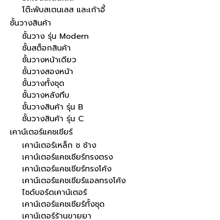
โต๊ะพับสเตนเลส และเก้าอี้
ชั้นวางสินค้า
ชั้นวาง รุ่น Modern
ชั้นสต็อกสินค้า
ชั้นวางหน้าเดียว
ชั้นวางสองหน้า
ชั้นวางทั้งชุด
ชั้นวางหลังทึบ
ชั้นวางสินค้า รุ่น B
ชั้นวางสินค้า รุ่น C
เคาน์เตอร์แคชเชียร์
เคาน์เตอร์เหล็ก ช ช้าง
เคาน์เตอร์แคชเชียร์ทรงตรง
เคาน์เตอร์แคชเชียร์ทรงโค้ง
เคาน์เตอร์แคชเชียร์แอลทรงโค้ง
ไซด์บอร์ดเคาน์เตอร์
เคาน์เตอร์แคชเชียร์ทั้งชุด
เคาน์เตอร์ร้านขายยา