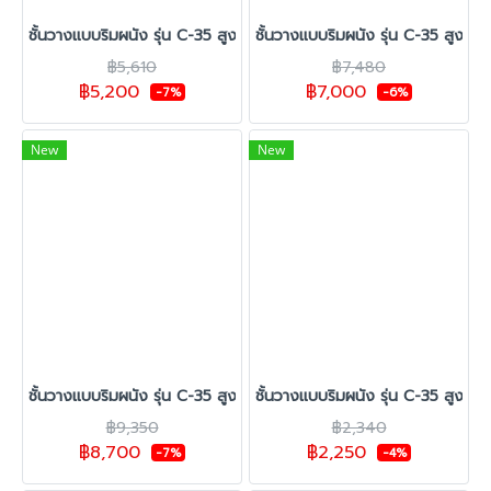
ชั้นวางแบบริมผนัง รุ่น C-35 สูง 1.50 ซม. กว้าง 70 ซม. 1 ชุดต้น 2 ชุด
ชั้นวางแบบริมผนัง รุ่น C-35 สูง 1.
฿5,610
฿7,480
฿5,200
฿7,000
-7%
-6%
New
New
ชั้นวางแบบริมผนัง รุ่น C-35 สูง 1.50 ซม. กว้าง 70 ซม. 1 ชุดต้น 4 ชุ
ชั้นวางแบบริมผนัง รุ่น C-35 สูง 1.
฿9,350
฿2,340
฿8,700
฿2,250
-7%
-4%