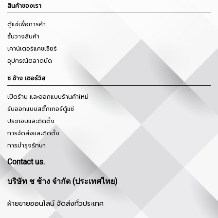
สินค้าของเรา
ตู้แช่เพื่อการค้า
ชั้นวางสินค้า
เคาน์เตอร์แคชเชียร์
อุปกรณ์ตลาดนัด
ช ช้าง เซอร์วิส
เปิดร้าน และออกแบบร้านค้าใหม่
รับออกแบบสติ๊กเกอร์ตู้แช่
ประกอบและติดตั้ง
การจัดส่งและติดตั้ง
การบำรุงรักษา
Contact us.
บริษัท ช ช้าง จำกัด (ประเทศไทย)
ฝ่ายขายออนไลน์ จัดส่งทั่วประเทศ