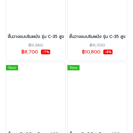
ชั้นวางแบบริมผนัง รุ่น C-35 สูง 1.80 ซม. กว้าง 70 ซม. 1 ชุดต้น 3 ชุด
ชั้นวางแบบริมผนัง รุ่น C-35 สูง 1.
฿9,360
฿11,700
฿8,700
฿10,800
-7%
-8%
New
New