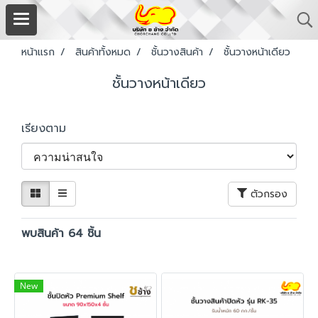
หน้าแรก
สินค้าทั้งหมด
ชั้นวางสินค้า
ชั้นวางหน้าเดียว
ชั้นวางหน้าเดียว
เรียงตาม
ตัวกรอง
พบสินค้า 64 ชิ้น
New