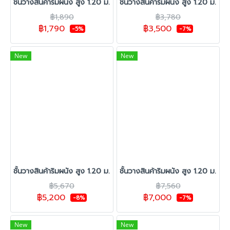
ชั้นวางสินค้าริมผนัง สูง 1.20 ม. รุ่น C-35 1 ชุดต้น
ชั้นวางสินค้าริมผนัง สูง 1.20 ม. รุ่
฿1,890
฿3,780
฿1,790
฿3,500
-5%
-7%
New
New
ชั้นวางสินค้าริมผนัง สูง 1.20 ม. รุ่น C-35 1 ชุดต้น 2 ตัวต่อ
ชั้นวางสินค้าริมผนัง สูง 1.20 ม. รุ่
฿5,670
฿7,560
฿5,200
฿7,000
-8%
-7%
New
New