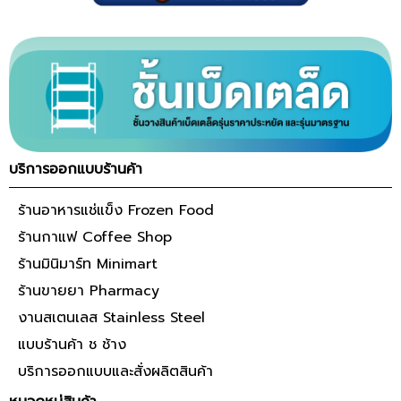
บริการออกแบบร้านค้า
ร้านอาหารแช่แข็ง Frozen Food
ร้านกาแฟ Coffee Shop
ร้านมินิมาร์ท Minimart
ร้านขายยา Pharmacy
งานสเตนเลส Stainless Steel
แบบร้านค้า ช ช้าง
บริการออกแบบและสั่งผลิตสินค้า