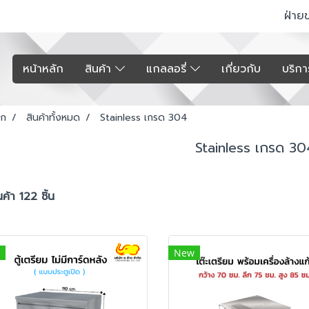
ฝ่าย
หน้าหลัก
สินค้า
แกลลอรี่
เกี่ยวกับ
บริก
รก
สินค้าทั้งหมด
Stainless เกรด 304
Stainless เกรด 30
ค้า 122 ชิ้น
New