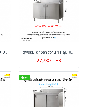
ตู้พร้อม อ่างล้างจาน 2 หลุม ประตูเปิด มีการ์ด รุ่น SCW-15-60 W
ตู้พร้อม อ่างล้างจาน 1 หลุม ประตูเปิด มีการ์ด รุ่น SCW-12-75 W
27,730 THB
New