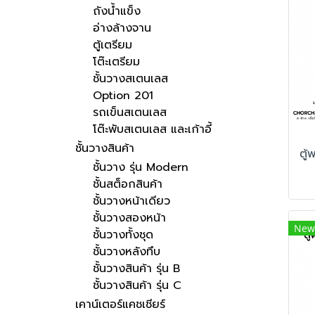
ถังน้ำแข็ง
อ่างล้างจาน
ตู้เตรียม
โต๊ะเตรียม
ชั้นวางสเตนเลส
Option 201
รถเข็นสเตนเลส
โต๊ะพับสเตนเลส และเก้าอี้
ชั้นวางสินค้า
ชั้นวาง รุ่น Modern
ชั้นสต็อกสินค้า
ชั้นวางหน้าเดียว
ชั้นวางสองหน้า
New
ชั้นวางทั้งชุด
ชั้นวางหลังทึบ
ชั้นวางสินค้า รุ่น B
ชั้นวางสินค้า รุ่น C
เคาน์เตอร์แคชเชียร์