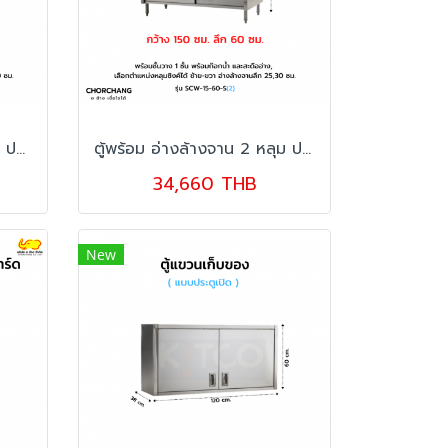
ตู้พร้อม อ่างล้างจาน 1 หลุม ประตูสไลด์ มีการ์ด รุ่น SCW-12-60 S
ตู้พร้อม อ่างล้างจาน 2 หลุม ประตูสไลด์ มีการ์ด รุ่น SCW-15-60 S
34,660 THB
New