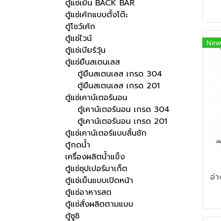
ตู้แช่เย็น BACK BAR
ตู้แช่เค้กแบบตั้งโต๊ะ
ตู้โชว์เค้ก
ตู้แช่ไวน์
New
ตู้แช่เบียร์วุ้น
ตู้แช่ยืนสเตนเลส
ตู้ยืนสเตนเลส เกรด 304
ตู้ยืนสเตนเลส เกรด 201
ตู้แช่เคาน์เตอร์นอน
ตู้เคาน์เตอร์นอน เกรด 304
ตู้เคาน์เตอร์นอน เกรด 201
ตู้แช่เคาน์เตอร์แบบลิ้นชัก
ตู้กดน้ำ
เครื่องผลิตน้ำแข็ง
ตู้แช่ซุปเปอร์มาเก็ต
ตู้แช่เย็นแบบเปิดหน้า
ตู้แช่อาหารสด
ตู้แช่สั่งผลิตตามแบบ
ตู้ซูชิ