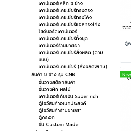
เคาน์เตอร์เหล็ก ช ช้าง
เคาน์เตอร์แคชเชียร์ทรงตรง
เคาน์เตอร์แคชเชียร์ทรงโค้ง
เคาน์เตอร์แคชเชียร์แอลทรงโค้ง
ไซด์บอร์ดเคาน์เตอร์
เคาน์เตอร์แคชเชียร์ทั้งชุด
เคาน์เตอร์ร้านขายยา
เคาน์เตอร์แคชเชียร์สั่งผลิต (ตาม
แบบ)
เคาน์เตอร์แคชเชียร์ (สั่งผลิตพิเศษ)
สินค้า ช ช้าง รุ่น CNB
New
ชั้นวางสต๊อกสินค้า
ชั้นวางผัก ผลไม้
เคาน์เตอร์เก็บเงิน Super rich
ตู้โชว์สินค้าอเนกประสงค์
ตู้โชว์สินค้าร้านขายยา
ตู้กระจก
ชั้น Custom Made