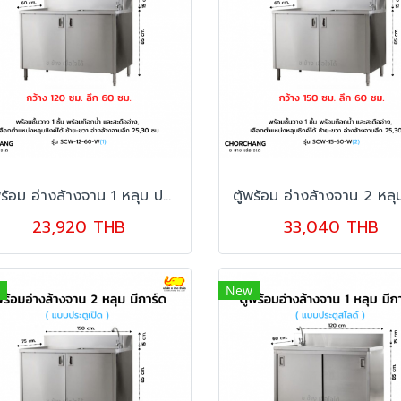
ตู้พร้อม อ่างล้างจาน 1 หลุม ประตูเปิด มีการ์ด รุ่น SCW-12-60 W
23,920 THB
33,040 THB
New