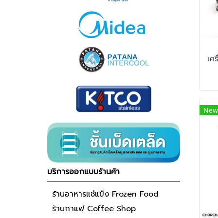
New
บริการออกแบบร้านค้า
ร้านอาหารแช่แข็ง Frozen Food
ร้านกาแฟ Coffee Shop