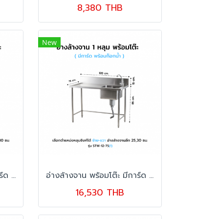
8,380 THB
New
อ่างล้างจาน พร้อมโต๊ะ มีการ์ด อ่าง 2 หลุม รุ่น STW-15-60
อ่างล้างจาน พร้อมโต๊ะ มีการ์ด อ่าง 1 หลุม รุ่น STW-12-75
16,530 THB