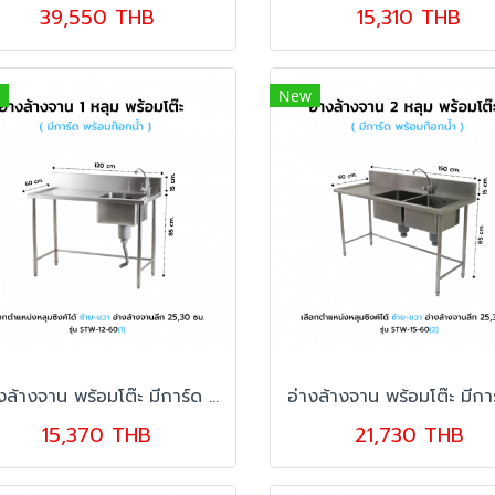
39,550 THB
15,310 THB
New
อ่างล้างจาน พร้อมโต๊ะ มีการ์ด อ่าง 1 หลุม STW-12-60
15,370 THB
21,730 THB