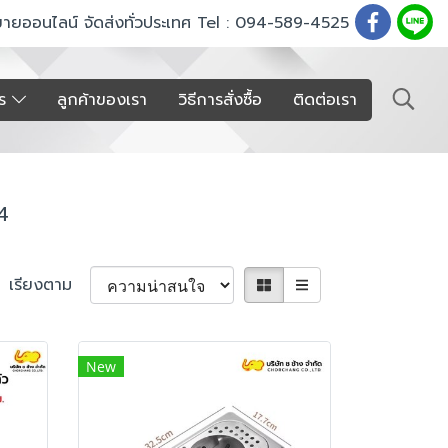
ขายออนไลน์ จัดส่งทั่วประเทศ Tel : 094-589-4525
าร
ลูกค้าของเรา
วิธีการสั่งซื้อ
ติดต่อเรา
4
เรียงตาม
New