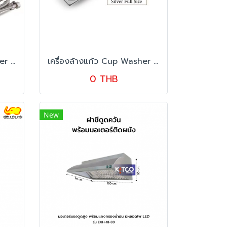
เครื่องล้างแก้ว Cup Washer ขนาด 53x16 cm. (Black Full Size)
เครื่องล้างแก้ว Cup Washer ขนาด 53x16.2 cm. (Silver Full Size)
0 THB
New