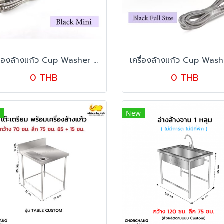
เครื่องล้างแก้ว Cup Washer ขนาด 32.5x17.5 cm. (Black Mini)
0 THB
0 THB
New