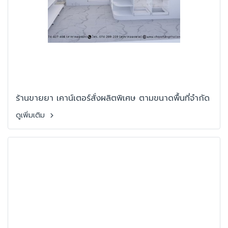
ร้านขายยา เคาน์เตอร์สั่งผลิตพิเศษ ตามขนาดพื้นที่จำกัด
ดูเพิ่มเติม