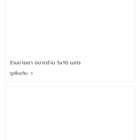
ร้านขายยา ขนาดร้าน 5x10 เมตร
ดูเพิ่มเติม