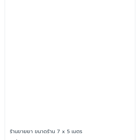
ร้านขายยา ขนาดร้าน 7 x 5 เมตร