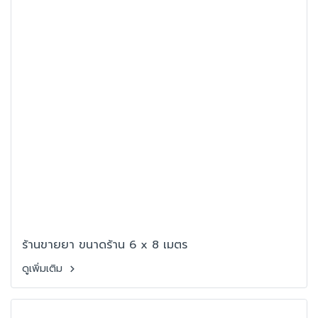
ร้านขายยา ขนาดร้าน 6 x 8 เมตร
ดูเพิ่มเติม