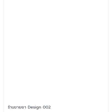
ร้านขายยา Design 002