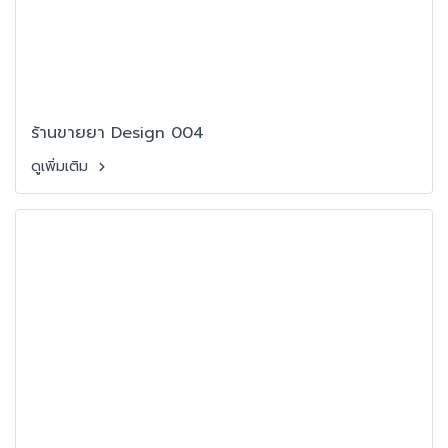
ร้านขายยา Design 004
ดูเพิ่มเติม