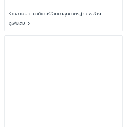
ร้านขายยา เคาน์เตอร์ร้านยาชุดมาตรฐาน ช ช้าง
ดูเพิ่มเติม