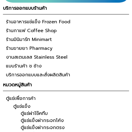
บริการออกแบบร้านค้า
ร้านอาหารแช่แข็ง Frozen Food
ร้านกาแฟ Coffee Shop
ร้านมินิมาร์ท Minimart
ร้านขายยา Pharmacy
งานสเตนเลส Stainless Steel
แบบร้านค้า ช ช้าง
บริการออกแบบและสั่งผลิตสินค้า
หมวดหมู่สินค้า
ตู้แช่เพื่อการค้า
ตู้แช่แข็ง
ตู้แช่ฝาโช๊คทึบ
ตู้แช่แข็งฝากระจกโค้ง
ตู้แช่แข็งฝากระจกตรง