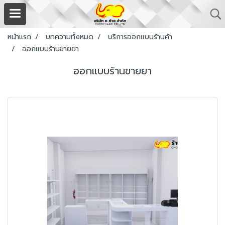
หน้าแรก
บทความทั้งหมด
บริการออกแบบร้านค้า
ออกแบบร้านขายยา
ออกแบบร้านขายยา