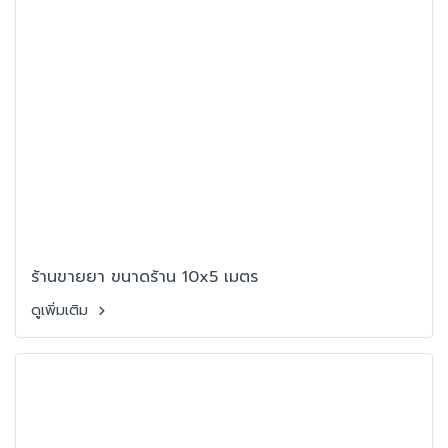
ร้านขายยา ขนาดร้าน 10x5 เมตร
ดูเพิ่มเติม