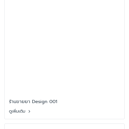
ร้านขายยา Design 001
ดูเพิ่มเติม