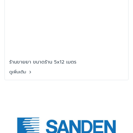
ร้านขายยา ขนาดร้าน 5x12 เมตร
ดูเพิ่มเติม