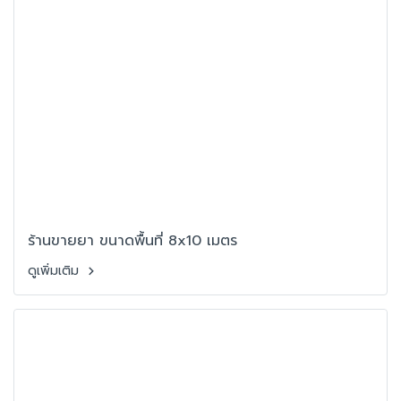
ร้านขายยา ขนาดพื้นที่ 8x10 เมตร
ดูเพิ่มเติม