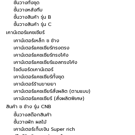
ชั้นวางทั้งชุด
ชั้นวางหลังทึบ
ชั้นวางสินค้า รุ่น B
ชั้นวางสินค้า รุ่น C
เคาน์เตอร์แคชเชียร์
เคาน์เตอร์เหล็ก ช ช้าง
เคาน์เตอร์แคชเชียร์ทรงตรง
เคาน์เตอร์แคชเชียร์ทรงโค้ง
เคาน์เตอร์แคชเชียร์แอลทรงโค้ง
ไซด์บอร์ดเคาน์เตอร์
เคาน์เตอร์แคชเชียร์ทั้งชุด
เคาน์เตอร์ร้านขายยา
เคาน์เตอร์แคชเชียร์สั่งผลิต (ตามแบบ)
เคาน์เตอร์แคชเชียร์ (สั่งผลิตพิเศษ)
สินค้า ช ช้าง รุ่น CNB
ชั้นวางสต๊อกสินค้า
ชั้นวางผัก ผลไม้
เคาน์เตอร์เก็บเงิน Super rich