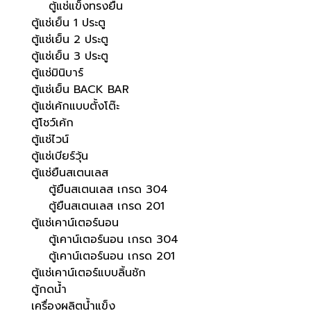
ตู้แช่แข็งทรงยืน
ตู้แช่เย็น 1 ประตู
ตู้แช่เย็น 2 ประตู
ตู้แช่เย็น 3 ประตู
ตู้แช่มินิบาร์
ตู้แช่เย็น BACK BAR
ตู้แช่เค้กแบบตั้งโต๊ะ
ตู้โชว์เค้ก
ตู้แช่ไวน์
ตู้แช่เบียร์วุ้น
ตู้แช่ยืนสเตนเลส
ตู้ยืนสเตนเลส เกรด 304
ตู้ยืนสเตนเลส เกรด 201
ตู้แช่เคาน์เตอร์นอน
ตู้เคาน์เตอร์นอน เกรด 304
ตู้เคาน์เตอร์นอน เกรด 201
ตู้แช่เคาน์เตอร์แบบลิ้นชัก
ตู้กดน้ำ
เครื่องผลิตน้ำแข็ง