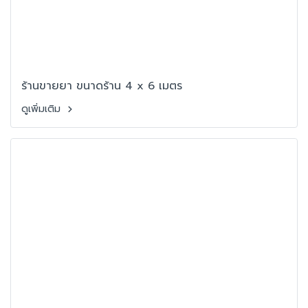
ร้านขายยา ขนาดร้าน 4 x 6 เมตร
ดูเพิ่มเติม