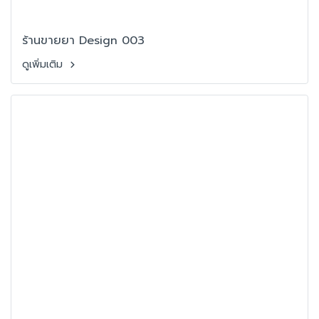
ร้านขายยา Design 003
ดูเพิ่มเติม