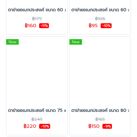
ตาข่ายอเนกประสงค์ ขนาด 60 x 150 ซม.
ตาข่ายอเนกประสงค์ ขนาด 60 x 120
฿179
฿106
฿160
฿95
-11%
-10%
New
New
ตาข่ายอเนกประสงค์ ขนาด 75 x 160 ซม.
ตาข่ายอเนกประสงค์ ขนาด 80 x 10
฿245
฿165
฿220
฿150
-10%
-9%