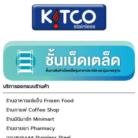
บริการออกแบบร้านค้า
ร้านอาหารแช่แข็ง Frozen Food
ร้านกาแฟ Coffee Shop
ร้านมินิมาร์ท Minimart
ร้านขายยา Pharmacy
งานสเตนเลส Stainless Steel