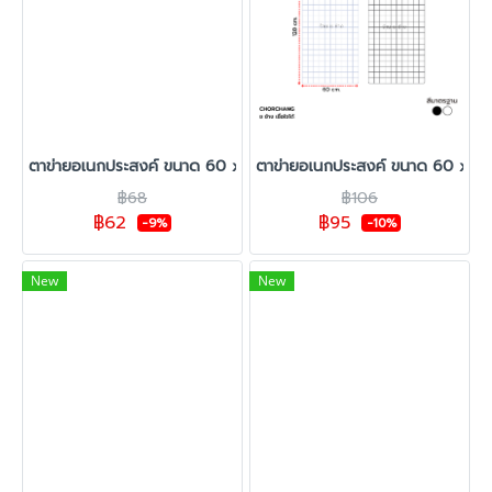
ตาข่ายอเนกประสงค์ ขนาด 60 x 60 ซม.
ตาข่ายอเนกประสงค์ ขนาด 60 x 12
฿68
฿106
฿62
฿95
-9%
-10%
New
New