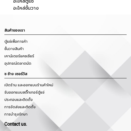
อะไหล่ตู้แช่
อะไหล่ชั้นวาง
สินค้าของเรา
ตู้แช่เพื่อการค้า
ชั้นวางสินค้า
เคาน์เตอร์แคชเชียร์
อุปกรณ์ตลาดนัด
ช ช้าง เซอร์วิส
เปิดร้าน และออกแบบร้านค้าใหม่
รับออกแบบสติ๊กเกอร์ตู้แช่
ประกอบและติดตั้ง
การจัดส่งและติดตั้ง
การบำรุงรักษา
Contact us.