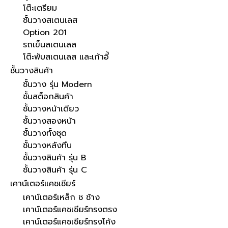
โต๊ะเตรียม
ชั้นวางสเตนเลส
Option 201
รถเข็นสเตนเลส
โต๊ะพับสเตนเลส และเก้าอี้
ชั้นวางสินค้า
ชั้นวาง รุ่น Modern
ชั้นสต็อกสินค้า
ชั้นวางหน้าเดียว
ชั้นวางสองหน้า
ชั้นวางทั้งชุด
ชั้นวางหลังทึบ
ชั้นวางสินค้า รุ่น B
ชั้นวางสินค้า รุ่น C
เคาน์เตอร์แคชเชียร์
เคาน์เตอร์เหล็ก ช ช้าง
เคาน์เตอร์แคชเชียร์ทรงตรง
เคาน์เตอร์แคชเชียร์ทรงโค้ง