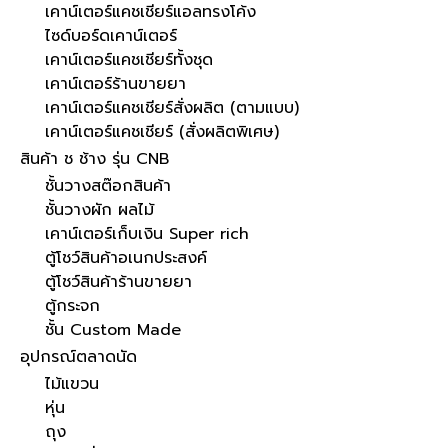
เคาน์เตอร์แคชเชียร์แอลทรงโค้ง
ไซด์บอร์ดเคาน์เตอร์
เคาน์เตอร์แคชเชียร์ทั้งชุด
เคาน์เตอร์ร้านขายยา
เคาน์เตอร์แคชเชียร์สั่งผลิต (ตามแบบ)
เคาน์เตอร์แคชเชียร์ (สั่งผลิตพิเศษ)
สินค้า ช ช้าง รุ่น CNB
ชั้นวางสต๊อกสินค้า
ชั้นวางผัก ผลไม้
เคาน์เตอร์เก็บเงิน Super rich
ตู้โชว์สินค้าอเนกประสงค์
ตู้โชว์สินค้าร้านขายยา
ตู้กระจก
ชั้น Custom Made
อุปกรณ์ตลาดนัด
ไม้แขวน
หุ่น
ถุง