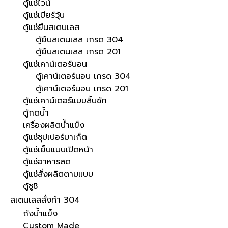
ตู้แช่ไวน์
ตู้แช่เบียร์วุ้น
ตู้แช่ยืนสเตนเลส
ตู้ยืนสเตนเลส เกรด 304
ตู้ยืนสเตนเลส เกรด 201
ตู้แช่เคาน์เตอร์นอน
ตู้เคาน์เตอร์นอน เกรด 304
ตู้เคาน์เตอร์นอน เกรด 201
ตู้แช่เคาน์เตอร์แบบลิ้นชัก
ตู้กดน้ำ
เครื่องผลิตน้ำแข็ง
ตู้แช่ซุปเปอร์มาเก็ต
ตู้แช่เย็นแบบเปิดหน้า
ตู้แช่อาหารสด
ตู้แช่สั่งผลิตตามแบบ
ตู้ซูชิ
สเตนเลสสั่งทำ 304
ถังน้ำแข็ง
Custom Made