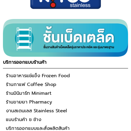
บริการออกแบบร้านค้า
ร้านอาหารแช่แข็ง Frozen Food
ร้านกาแฟ Coffee Shop
ร้านมินิมาร์ท Minimart
ร้านขายยา Pharmacy
งานสเตนเลส Stainless Steel
แบบร้านค้า ช ช้าง
บริการออกแบบและสั่งผลิตสินค้า