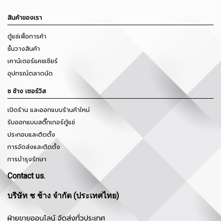
สินค้าของเรา
ตู้แช่เพื่อการค้า
ชั้นวางสินค้า
เคาน์เตอร์แคชเชียร์
อุปกรณ์ตลาดนัด
ช ช้าง เซอร์วิส
เปิดร้าน และออกแบบร้านค้าใหม่
รับออกแบบสติ๊กเกอร์ตู้แช่
ประกอบและติดตั้ง
การจัดส่งและติดตั้ง
การบำรุงรักษา
Contact us.
บริษัท ช ช้าง จำกัด (ประเทศไทย)
ฝ่ายขายออนไลน์ จัดส่งทั่วประเทศ