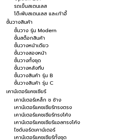
รถเข็นสเตนเลส
โต๊ะพับสเตนเลส และเก้าอี้
ชั้นวางสินค้า
ชั้นวาง รุ่น Modern
ชั้นสต็อกสินค้า
ชั้นวางหน้าเดียว
ชั้นวางสองหน้า
ชั้นวางทั้งชุด
ชั้นวางหลังทึบ
ชั้นวางสินค้า รุ่น B
ชั้นวางสินค้า รุ่น C
เคาน์เตอร์แคชเชียร์
เคาน์เตอร์เหล็ก ช ช้าง
เคาน์เตอร์แคชเชียร์ทรงตรง
เคาน์เตอร์แคชเชียร์ทรงโค้ง
เคาน์เตอร์แคชเชียร์แอลทรงโค้ง
ไซด์บอร์ดเคาน์เตอร์
เคาน์เตอร์แคชเชียร์ทั้งชุด