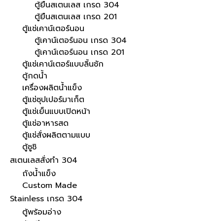
ตู้ยืนสเตนเลส เกรด 304
ตู้ยืนสเตนเลส เกรด 201
ตู้แช่เคาน์เตอร์นอน
ตู้เคาน์เตอร์นอน เกรด 304
ตู้เคาน์เตอร์นอน เกรด 201
ตู้แช่เคาน์เตอร์แบบลิ้นชัก
ตู้กดน้ำ
เครื่องผลิตน้ำแข็ง
ตู้แช่ซุปเปอร์มาเก็ต
ตู้แช่เย็นแบบเปิดหน้า
ตู้แช่อาหารสด
ตู้แช่สั่งผลิตตามแบบ
ตู้ซูชิ
สเตนเลสสั่งทำ 304
ถังน้ำแข็ง
Custom Made
Stainless เกรด 304
ตู้พร้อมอ่าง