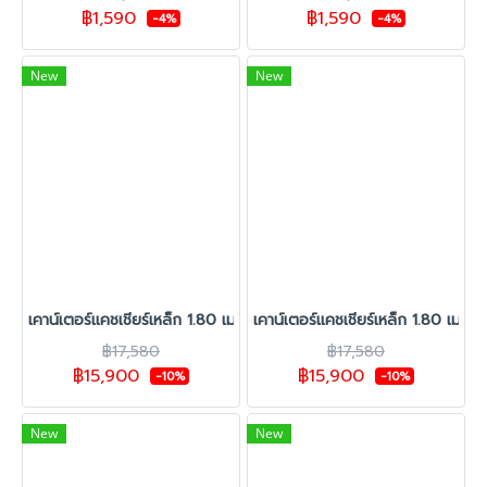
฿1,590
฿1,590
-4%
-4%
New
New
เคาน์เตอร์แคชเชียร์เหล็ก 1.80 เมตร สีขาว รุ่น Super Cash
เคาน์เตอร์แคชเชียร์เหล็ก 1.80 เมตร
฿17,580
฿17,580
฿15,900
฿15,900
-10%
-10%
New
New