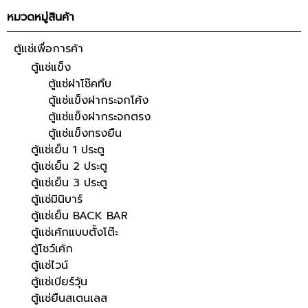
หมวดหมู่สินค้า
ตู้แช่เพื่อการค้า
ตู้แช่แข็ง
ตู้แช่ฝาโช๊คทึบ
ตู้แช่แข็งฝากระจกโค้ง
ตู้แช่แข็งฝากระจกตรง
ตู้แช่แข็งทรงยืน
ตู้แช่เย็น 1 ประตู
ตู้แช่เย็น 2 ประตู
ตู้แช่เย็น 3 ประตู
ตู้แช่มินิบาร์
ตู้แช่เย็น BACK BAR
ตู้แช่เค้กแบบตั้งโต๊ะ
ตู้โชว์เค้ก
ตู้แช่ไวน์
ตู้แช่เบียร์วุ้น
ตู้แช่ยืนสเตนเลส