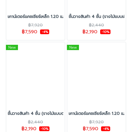
เคาน์เตอร์แคชเชียร์เหล็ก 1.20 เมตร สีดำ รุ่น Super Cash
ชั้นวางสินค้า 4 ชั้น (รางไม้แบบเอียง
฿7,920
฿2,440
฿7,590
฿2,190
-4%
-10%
New
New
ชั้นวางสินค้า 4 ชั้น (รางไม้แบบตรง)
เคาน์เตอร์แคชเชียร์เหล็ก 1.20 เมตร
฿2,440
฿7,920
฿2,190
฿7,590
-10%
-4%