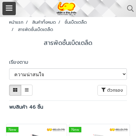
หน้าแรก
สินค้าทั้งหมด
ชั้นเบ็ดเตล็ด
สารพัดชั้นเบ็ดเตล็ด
สารพัดชั้นเบ็ดเตล็ด
เรียงตาม
ตัวกรอง
พบสินค้า 46 ชิ้น
New
New