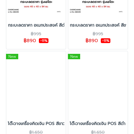
กระบะลดราคา อเนกประสงค์ สีดำ รุ่นเอโดะ (มีล้อหมุน 360°)
กระบะลดราคา อเนกประสงค์ สีขาว รุ่
฿995
฿995
฿890
฿890
-11%
-11%
New
New
โต๊ะวางเครื่องคิดเงิน POS สีขาว รุ่น Super Cash
โต๊ะวางเครื่องคิดเงิน POS สีดำ รุ่
฿1,650
฿1,650