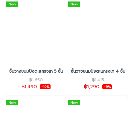
New
New
ชั้นวางขนมปังตะแกรงเท 5 ชั้น
ชั้นวางขนมปังตะแกรงเท 4 ชั้น
฿1,650
฿1,415
฿1,490
฿1,290
-10%
-9%
New
New