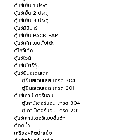
ตู้แช่เย็น 1 ประตู
ตู้แช่เย็น 2 ประตู
ตู้แช่เย็น 3 ประตู
ตู้แช่มินิบาร์
ตู้แช่เย็น BACK BAR
ตู้แช่เค้กแบบตั้งโต๊ะ
ตู้โชว์เค้ก
ตู้แช่ไวน์
ตู้แช่เบียร์วุ้น
ตู้แช่ยืนสเตนเลส
ตู้ยืนสเตนเลส เกรด 304
ตู้ยืนสเตนเลส เกรด 201
ตู้แช่เคาน์เตอร์นอน
ตู้เคาน์เตอร์นอน เกรด 304
ตู้เคาน์เตอร์นอน เกรด 201
ตู้แช่เคาน์เตอร์แบบลิ้นชัก
ตู้กดน้ำ
เครื่องผลิตน้ำแข็ง