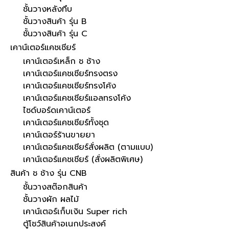
ชั้นวางหลังทึบ
ชั้นวางสินค้า รุ่น B
ชั้นวางสินค้า รุ่น C
เคาน์เตอร์แคชเชียร์
เคาน์เตอร์เหล็ก ช ช้าง
เคาน์เตอร์แคชเชียร์ทรงตรง
เคาน์เตอร์แคชเชียร์ทรงโค้ง
เคาน์เตอร์แคชเชียร์แอลทรงโค้ง
ไซด์บอร์ดเคาน์เตอร์
เคาน์เตอร์แคชเชียร์ทั้งชุด
เคาน์เตอร์ร้านขายยา
เคาน์เตอร์แคชเชียร์สั่งผลิต (ตามแบบ)
เคาน์เตอร์แคชเชียร์ (สั่งผลิตพิเศษ)
สินค้า ช ช้าง รุ่น CNB
ชั้นวางสต๊อกสินค้า
ชั้นวางผัก ผลไม้
เคาน์เตอร์เก็บเงิน Super rich
ตู้โชว์สินค้าอเนกประสงค์