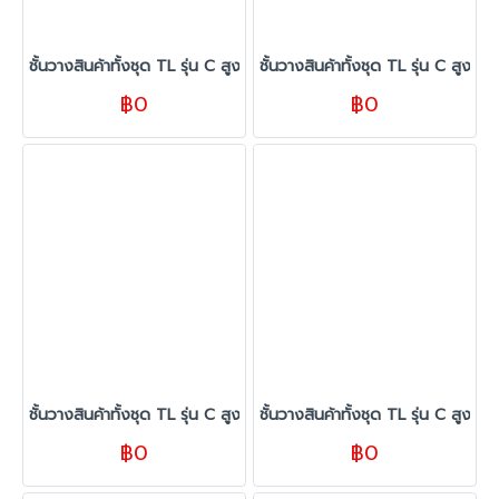
ชั้นวางสินค้าทั้งชุด TL รุ่น C สูง 120 cm. ยาว 440 cm. สีขาว
ชั้นวางสินค้าทั้งชุด TL รุ่น C สูง
฿0
฿0
ชั้นวางสินค้าทั้งชุด TL รุ่น C สูง 120 cm. ยาว 260 cm. สีขาว
ชั้นวางสินค้าทั้งชุด TL รุ่น C สูง 
฿0
฿0