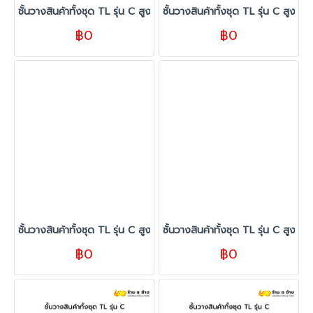
ชั้นวางสินค้าทั้งชุด TL รุ่น C สูง 180 cm. ยาว 260 cm. สีขาว
ชั้นวางสินค้าทั้งชุด TL รุ่น C สูง 
฿0
฿0
ชั้นวางสินค้าทั้งชุด TL รุ่น C สูง 150 cm. ยาว 440 cm. สีขาว
ชั้นวางสินค้าทั้งชุด TL รุ่น C สูง
฿0
฿0