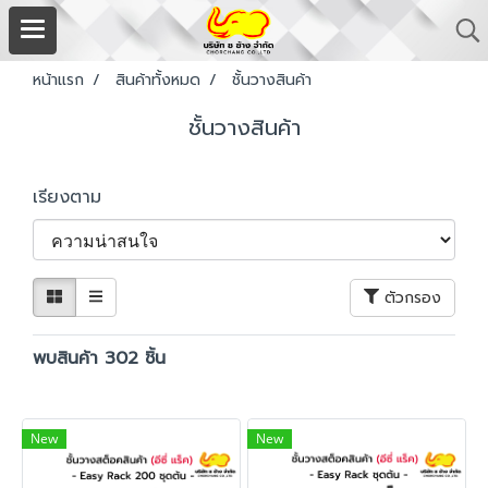
หน้าแรก
สินค้าทั้งหมด
ชั้นวางสินค้า
ชั้นวางสินค้า
เรียงตาม
ตัวกรอง
พบสินค้า 302 ชิ้น
New
New