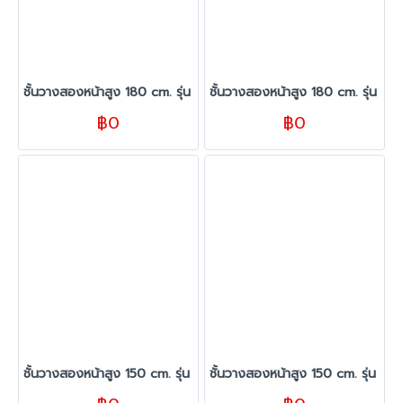
ชั้นวางสองหน้าสูง 180 cm. รุ่น TC ขนาด 140 cm. สีขาว
ชั้นวางสองหน้าสูง 180 cm. รุ่น T
฿0
฿0
ชั้นวางสองหน้าสูง 150 cm. รุ่น TC ขนาด 280 cm. สีขาว
ชั้นวางสองหน้าสูง 150 cm. รุ่น T