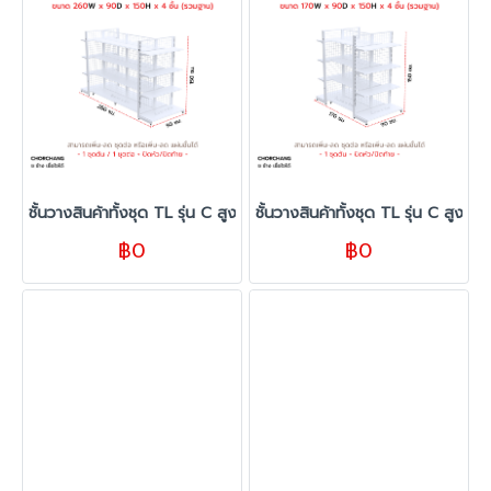
ชั้นวางสินค้าทั้งชุด TL รุ่น C สูง 150 cm. ยาว 260 cm. สีขาว
ชั้นวางสินค้าทั้งชุด TL รุ่น C สูง 
฿0
฿0