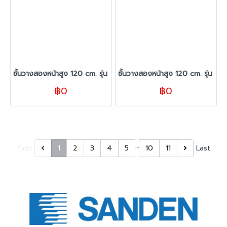
ชั้นวางสองหน้าสูง 120 cm. รุ่น TC ขนาด 280 cm. สีขาว
ชั้นวางสองหน้าสูง 120 cm. รุ่น T
฿0
฿0
…
First
1
2
3
4
5
10
11
Last