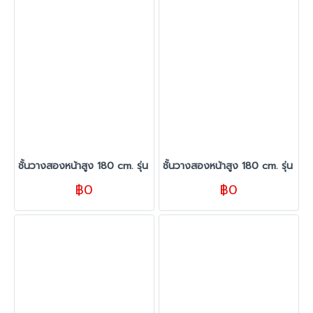
ชั้นวางสองหน้าสูง 180 cm. รุ่น TC ขนาด 280 cm. สีขาว
ชั้นวางสองหน้าสูง 180 cm. รุ่น T
฿0
฿0