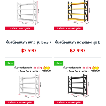
ชั้นสต๊อกสินค้า สีขาว รุ่น Easy Rack 200
ชั้นสต๊อกสินค้า สีดำเหลือง รุ่น Eas
฿3,590
฿2,990
New
New