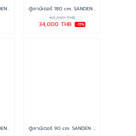
ตู้เคาน์เตอร์ 120 cm. SANDEN รุ่น SCC-1263GL
ตู้เคาน์เตอร์ 180 cm. SANDEN รุ่น SCC-1803
40,200 THB
34,000 THB
-15%
ตู้เคาน์เตอร์ 120 cm. SANDEN รุ่น SCC-1203
ตู้เคาน์เตอร์ 90 cm. SANDEN รุ่น SCC-0903