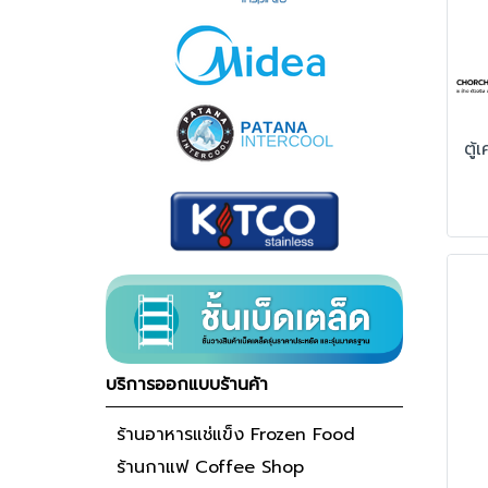
บริการออกแบบร้านค้า
ร้านอาหารแช่แข็ง Frozen Food
ร้านกาแฟ Coffee Shop