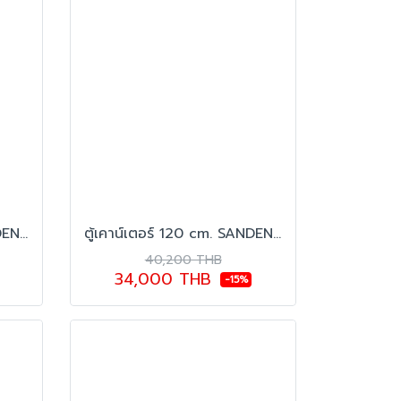
ตู้เคาน์เตอร์ 150 cm. SANDEN รุ่น SCC-1503GL
ตู้เคาน์เตอร์ 120 cm. SANDEN รุ่น SCC-1203GL
40,200 THB
34,000 THB
-15%