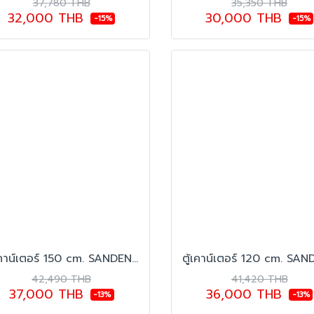
37,780 THB
35,350 THB
32,000 THB
30,000 THB
-15%
-15%
ตู้เคาน์เตอร์ 150 cm. SANDEN รุ่น SCF-1503
42,490 THB
41,420 THB
37,000 THB
36,000 THB
-13%
-13%