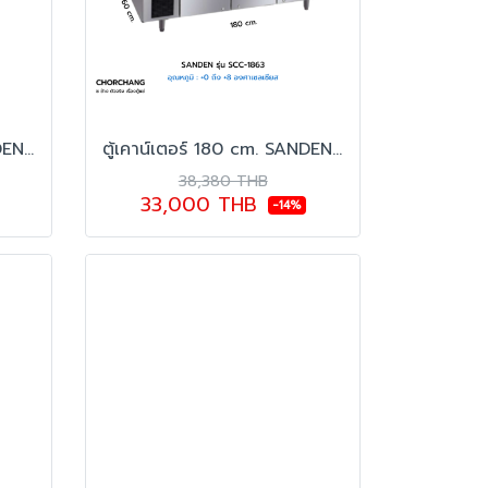
ตู้เคาน์เตอร์ 150 cm. SANDEN รุ่น SCC-1563
ตู้เคาน์เตอร์ 180 cm. SANDEN รุ่น SCC-1863
38,380 THB
33,000 THB
-14%