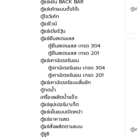
ตู้แช่เย็น BACK BAR
ตู้แช่เค้กแบบตั้งโต๊ะ
ตู้โชว์เค้ก
ตู้แช่ไวน์
ตู้แช่เบียร์วุ้น
ตู้แช่ยืนสเตนเลส
ตู้ยืนสเตนเลส เกรด 304
ตู้ยืนสเตนเลส เกรด 201
ตู้แช่เคาน์เตอร์นอน
ตู้เคาน์เตอร์นอน เกรด 304
ตู้เคาน์เตอร์นอน เกรด 201
ตู้แช่เคาน์เตอร์แบบลิ้นชัก
ตู้กดน้ำ
เครื่องผลิตน้ำแข็ง
ตู้แช่ซุปเปอร์มาเก็ต
ตู้แช่เย็นแบบเปิดหน้า
ตู้แช่อาหารสด
ตู้แช่สั่งผลิตตามแบบ
ตู้ซูชิ