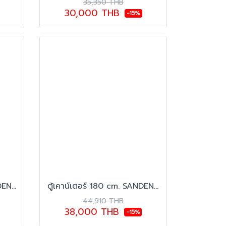
35,350 THB
30,000 THB
-15%
ตู้เคาน์เตอร์ 120 cm. SANDEN รุ่น SCF-1203
ตู้เคาน์เตอร์ 180 cm. SANDEN รุ่น SCF-1803
44,910 THB
38,000 THB
-15%