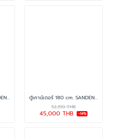
ตู้เคาน์เตอร์ 150 cm. SANDEN รุ่น SCC-1503G
ตู้เคาน์เตอร์ 180 cm. SANDEN รุ่น SCC-1803G
52,190 THB
45,000 THB
-14%