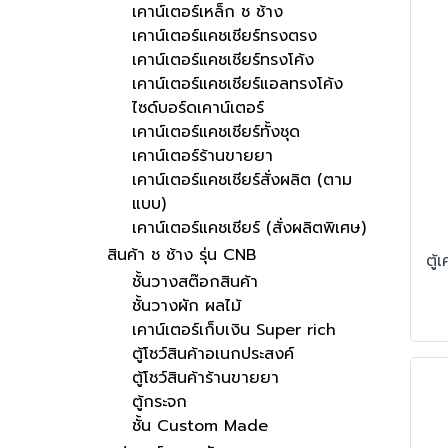
เคาน์เตอร์เหล็ก ช ช้าง
เคาน์เตอร์แคชเชียร์ทรงตรง
เคาน์เตอร์แคชเชียร์ทรงโค้ง
เคาน์เตอร์แคชเชียร์แอลทรงโค้ง
ไซด์บอร์ดเคาน์เตอร์
เคาน์เตอร์แคชเชียร์ทั้งชุด
เคาน์เตอร์ร้านขายยา
เคาน์เตอร์แคชเชียร์สั่งผลิต (ตาม
แบบ)
เคาน์เตอร์แคชเชียร์ (สั่งผลิตพิเศษ)
สินค้า ช ช้าง รุ่น CNB
ชั้นวางสต๊อกสินค้า
ชั้นวางผัก ผลไม้
เคาน์เตอร์เก็บเงิน Super rich
ตู้โชว์สินค้าอเนกประสงค์
ตู้โชว์สินค้าร้านขายยา
ตู้กระจก
ชั้น Custom Made