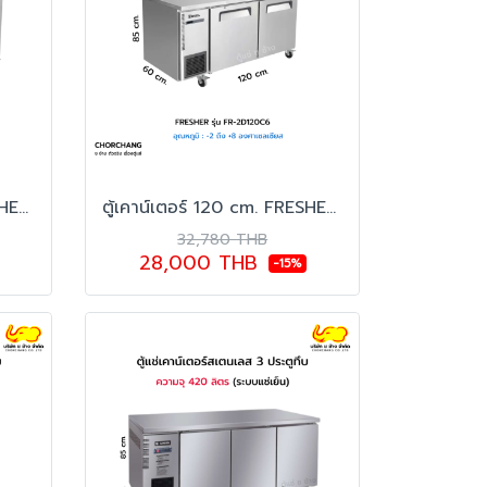
ตู้เคาน์เตอร์ 150 cm. FRESHER รุ่น FR-2D150C6
ตู้เคาน์เตอร์ 120 cm. FRESHER รุ่น FR-2D120C6
32,780 THB
28,000 THB
-15%