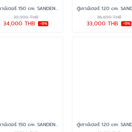
ตู้เคาน์เตอร์ 150 cm. SANDEN รุ่น SCC-1563GL
39,900 THB
38,690 THB
34,000 THB
33,000 THB
-15%
-15%
ตู้เคาน์เตอร์ 150 cm. SANDEN รุ่น SCC-1503