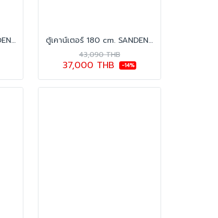
ตู้เคาน์เตอร์ 120 cm. SANDEN รุ่น SCF-1263
ตู้เคาน์เตอร์ 180 cm. SANDEN รุ่น SCF-1863
43,090 THB
37,000 THB
-14%