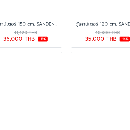
ตู้เคาน์เตอร์ 150 cm. SANDEN รุ่น SCF-1563
41,420 THB
40,800 THB
36,000 THB
35,000 THB
-13%
-14%