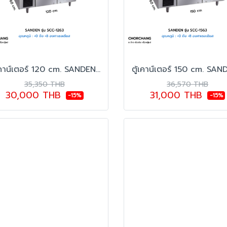
ตู้เคาน์เตอร์ 120 cm. SANDEN รุ่น SCC-1263
35,350 THB
36,570 THB
30,000 THB
31,000 THB
-15%
-15%