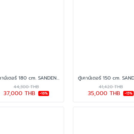
ตู้เคาน์เตอร์ 180 cm. SANDEN รุ่น SCC-1803GL
44,300 THB
41,420 THB
37,000 THB
35,000 THB
-16%
-15%