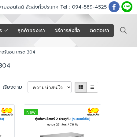
ขายออนไลน์ จัดส่งทั่วประเทศ Tel : 094-589-4525
าร
ลูกค้าของเรา
วิธีการสั่งซื้อ
ติดต่อเรา
์เตอร์นอน เกรด 304
 304
เรียงตาม
New